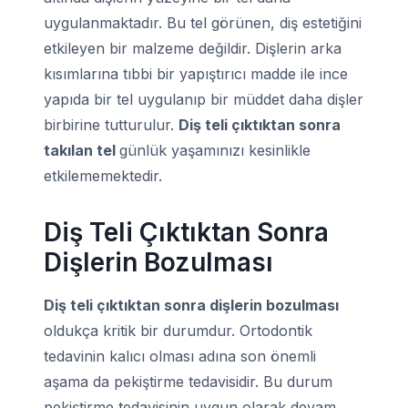
uygulanmaktadır. Bu tel görünen, diş estetiğini
etkileyen bir malzeme değildir. Dişlerin arka
kısımlarına tıbbi bir yapıştırıcı madde ile ince
yapıda bir tel uygulanıp bir müddet daha dişler
birbirine tutturulur.
Diş teli çıktıktan sonra
takılan tel
günlük yaşamınızı kesinlikle
etkilememektedir.
Diş Teli Çıktıktan Sonra
Dişlerin Bozulması
Diş teli çıktıktan sonra dişlerin bozulması
oldukça kritik bir durumdur. Ortodontik
tedavinin kalıcı olması adına son önemli
aşama da pekiştirme tedavisidir. Bu durum
pekiştirme tedavisinin uygun olarak devam