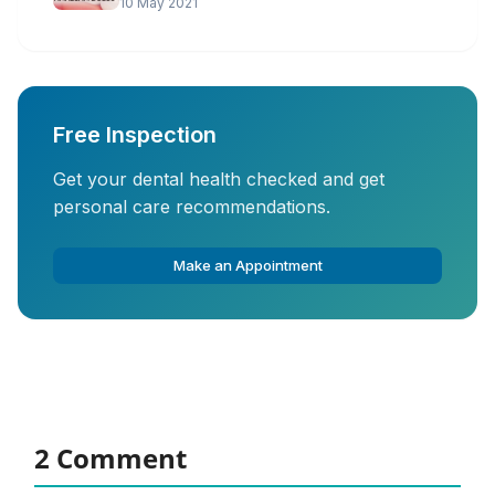
10 May 2021
Free Inspection
Get your dental health checked and get
personal care recommendations.
Make an Appointment
2 Comment