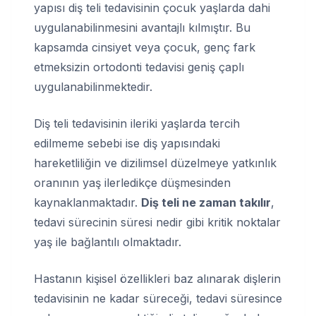
yapısı diş teli tedavisinin çocuk yaşlarda dahi
uygulanabilinmesini avantajlı kılmıştır. Bu
kapsamda cinsiyet veya çocuk, genç fark
etmeksizin ortodonti tedavisi geniş çaplı
uygulanabilinmektedir.
Diş teli tedavisinin ileriki yaşlarda tercih
edilmeme sebebi ise diş yapısındaki
hareketliliğin ve dizilimsel düzelmeye yatkınlık
oranının yaş ilerledikçe düşmesinden
kaynaklanmaktadır.
Diş teli ne zaman takılır
,
tedavi sürecinin süresi nedir gibi kritik noktalar
yaş ile bağlantılı olmaktadır.
Hastanın kişisel özellikleri baz alınarak dişlerin
tedavisinin ne kadar süreceği, tedavi süresince