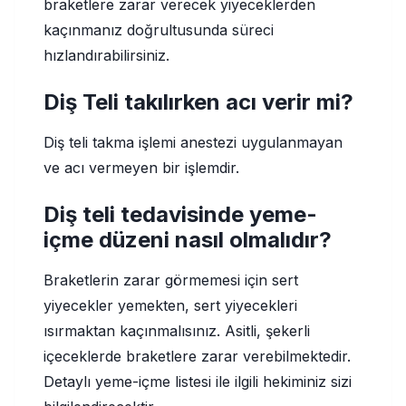
braketlere zarar verecek yiyeceklerden
kaçınmanız doğrultusunda süreci
hızlandırabilirsiniz.
Diş Teli takılırken acı verir mi?
Diş teli takma işlemi anestezi uygulanmayan
ve acı vermeyen bir işlemdir.
Diş teli tedavisinde yeme-
içme düzeni nasıl olmalıdır?
Braketlerin zarar görmemesi için sert
yiyecekler yemekten, sert yiyecekleri
ısırmaktan kaçınmalısınız. Asitli, şekerli
içeceklerde braketlere zarar verebilmektedir.
Detaylı yeme-içme listesi ile ilgili hekiminiz sizi