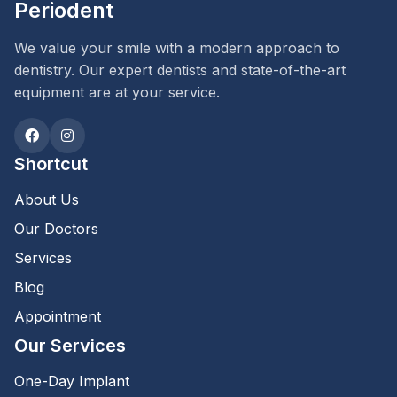
Periodent
We value your smile with a modern approach to
dentistry. Our expert dentists and state-of-the-art
equipment are at your service.
Shortcut
About Us
Our Doctors
Services
Blog
Appointment
Our Services
One-Day Implant