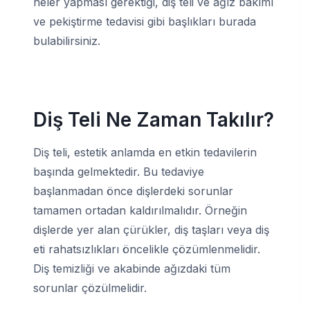
neler yapması gerektiği, diş teli ve ağız bakımı
ve pekiştirme tedavisi gibi başlıkları burada
bulabilirsiniz.
Diş Teli Ne Zaman Takılır?
Diş teli, estetik anlamda en etkin tedavilerin
başında gelmektedir. Bu tedaviye
başlanmadan önce dişlerdeki sorunlar
tamamen ortadan kaldırılmalıdır. Örneğin
dişlerde yer alan çürükler, diş taşları veya diş
eti rahatsızlıkları öncelikle çözümlenmelidir.
Diş temizliği ve akabinde ağızdaki tüm
sorunlar çözülmelidir.