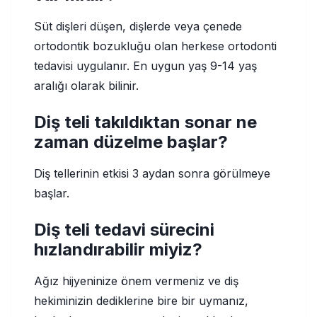
Süt dişleri düşen, dişlerde veya çenede
ortodontik bozukluğu olan herkese ortodonti
tedavisi uygulanır. En uygun yaş 9-14 yaş
aralığı olarak bilinir.
Diş teli takıldıktan sonar ne
zaman düzelme başlar?
Diş tellerinin etkisi 3 aydan sonra görülmeye
başlar.
Diş teli tedavi sürecini
hızlandırabilir miyiz?
Ağız hijyeninize önem vermeniz ve diş
hekiminizin dediklerine bire bir uymanız,