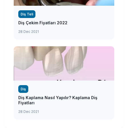
Diş Teli
Diş Çekim Fiyatları 2022
28 Dec 2021
Diş
Diş Kaplama Nasıl Yapılır? Kaplama Diş
Fiyatları
28 Dec 2021