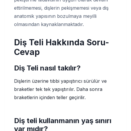
ettirilmemesi, dişlerin pekişmemesi veya diş
anatomik yapısının bozulmaya meyilli
olmasından kaynaklanmaktadır.
Diş Teli Hakkında Soru-
Cevap
Diş Teli nasıl takılır?
Dişlerin üzerine tıbbi yapıştırıcı sürülür ve
braketler tek tek yapıştırılır. Daha sonra
braketlerin içinden teller geçirilir.
Diş teli kullanmanın yaş sınırı
var mıdır?