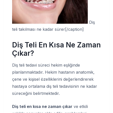
Diş
teli takılması ne kadar sürer[/caption]
Diş Teli En Kısa Ne Zaman
Çıkar?
Diş teli tedavi süreci hekim eşliğinde
planlanmaktadır. Hekim hastanın anatomik,
çene ve kişisel özelliklerini değerlendirerek
hastaya ortalama diş teli tedavisinin ne kadar
süreceğini belirtmektedir.
Diş teli en kısa ne zaman çıkar
ve etkili