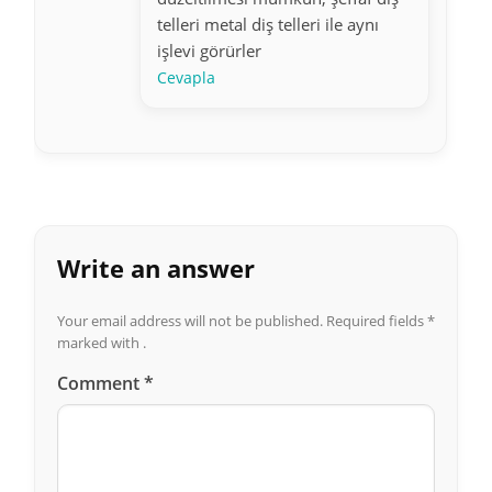
telleri metal diş telleri ile aynı
işlevi görürler
Cevapla
Write an answer
Your email address will not be published.
Required fields
*
marked with .
Comment
*