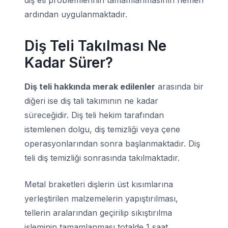
diş eti problemlerinin tamamlanmasının hemen
ardından uygulanmaktadır.
Diş Teli Takılması Ne
Kadar Sürer?
Diş teli hakkında merak edilenler
arasında bir
diğeri ise diş tali takımının ne kadar
süreceğidir. Diş teli hekim tarafından
istemlenen dolgu, diş temizliği veya çene
operasyonlarından sonra başlanmaktadır. Diş
teli diş temizliği sonrasında takılmaktadır.
Metal braketleri dişlerin üst kısımlarına
yerleştirilen malzemelerin yapıştırılması,
tellerin aralarından geçirilip sıkıştırılma
işleminin tamamlanması totalde 1 saat