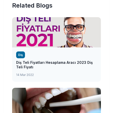
Related Blogs
Diş
Diş Teli Fiyatları Hesaplama Aracı 2023 Diş
Teli Fiyatı
14 Mar 2022