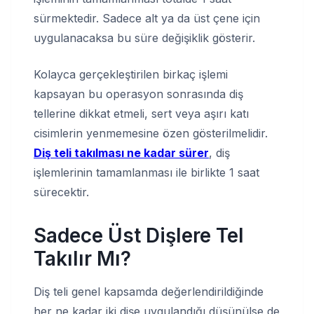
sürmektedir. Sadece alt ya da üst çene için
uygulanacaksa bu süre değişiklik gösterir.
Kolayca gerçekleştirilen birkaç işlemi
kapsayan bu operasyon sonrasında diş
tellerine dikkat etmeli, sert veya aşırı katı
cisimlerin yenmemesine özen gösterilmelidir.
Diş teli takılması ne kadar sürer
, diş
işlemlerinin tamamlanması ile birlikte 1 saat
sürecektir.
Sadece Üst Dişlere Tel
Takılır Mı?
Diş teli genel kapsamda değerlendirildiğinde
her ne kadar iki dişe uygulandığı düşünülse de