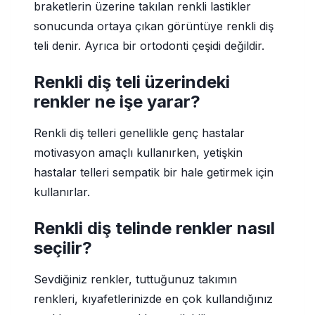
braketlerin üzerine takılan renkli lastikler
sonucunda ortaya çıkan görüntüye renkli diş
teli denir. Ayrıca bir ortodonti çeşidi değildir.
Renkli diş teli üzerindeki
renkler ne işe yarar?
Renkli diş telleri genellikle genç hastalar
motivasyon amaçlı kullanırken, yetişkin
hastalar telleri sempatik bir hale getirmek için
kullanırlar.
Renkli diş telinde renkler nasıl
seçilir?
Sevdiğiniz renkler, tuttuğunuz takımın
renkleri, kıyafetlerinizde en çok kullandığınız