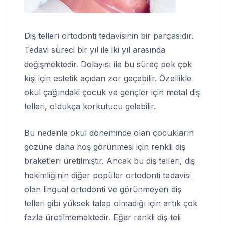
Diş telleri ortodonti tedavisinin bir parçasıdır.
Tedavi süreci bir yıl ile iki yıl arasında
değişmektedir. Dolayısı ile bu süreç pek çok
kişi için estetik açıdan zor geçebilir. Özellikle
okul çağındaki çocuk ve gençler için metal diş
telleri, oldukça korkutucu gelebilir.
Bu nedenle okul döneminde olan çocukların
gözüne daha hoş görünmesi için renkli diş
braketleri üretilmiştir. Ancak bu diş telleri, diş
hekimliğinin diğer popüler ortodonti tedavisi
olan lingual ortodonti ve görünmeyen diş
telleri gibi yüksek talep olmadığı için artık çok
fazla üretilmemektedir. Eğer renkli diş teli