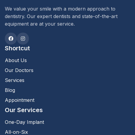
We value your smile with a modern approach to
dentistry. Our expert dentists and state-of-the-art
equipment are at your service.
Shortcut
About Us
Our Doctors
Services
Blog
Appointment
Our Services
One-Day Implant
All-on-Six