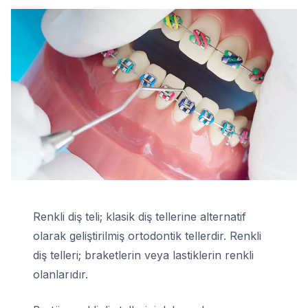
Renkli diş teli; klasik diş tellerine alternatif
olarak geliştirilmiş ortodontik tellerdir. Renkli
diş telleri; braketlerin veya lastiklerin renkli
olanlarıdır.