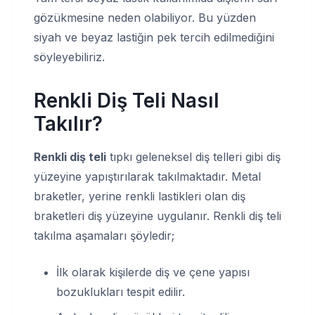
gözükmesine neden olabiliyor. Bu yüzden
siyah ve beyaz lastiğin pek tercih edilmediğini
söyleyebiliriz.
Renkli Diş Teli Nasıl
Takılır?
Renkli diş teli
tıpkı geleneksel diş telleri gibi diş
yüzeyine yapıştırılarak takılmaktadır. Metal
braketler, yerine renkli lastikleri olan diş
braketleri diş yüzeyine uygulanır. Renkli diş teli
takılma aşamaları şöyledir;
İlk olarak kişilerde diş ve çene yapısı
bozuklukları tespit edilir.