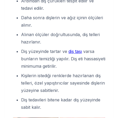
Ardından diş çürükleri tespit edilir ve
tedavi edilir.
Daha sonra dişlerin ve ağız içinin ölçüleri
alınır.
Alınan ölçüler doğrultusunda, diş telleri
hazırlanır.
Diş yüzeyinde tartar ve
diş taşı
varsa
bunların temizliği yapılır. Diş eti hassasiyeti
minimuma getirilir.
Kişilerin istediği renklerde hazırlanan diş
telleri, özel yapıştırıcılar sayesinde dişlerin
yüzeyine sabitlenir.
Diş tedavileri bitene kadar diş yüzeyinde
sabit kalır.