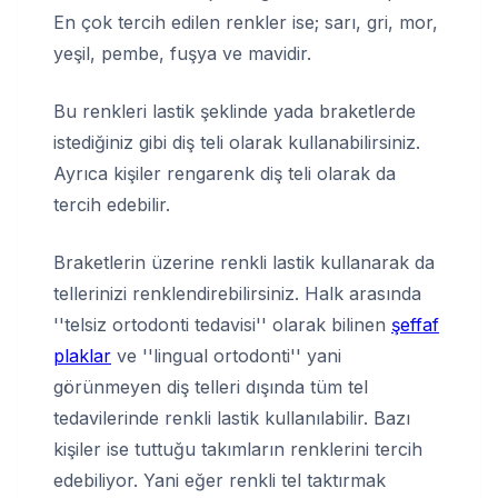
En çok tercih edilen renkler ise; sarı, gri, mor,
yeşil, pembe, fuşya ve mavidir.
Bu renkleri lastik şeklinde yada braketlerde
istediğiniz gibi diş teli olarak kullanabilirsiniz.
Ayrıca kişiler rengarenk diş teli olarak da
tercih edebilir.
Braketlerin üzerine renkli lastik kullanarak da
tellerinizi renklendirebilirsiniz. Halk arasında
''telsiz ortodonti tedavisi'' olarak bilinen
şeffaf
plaklar
ve ''lingual ortodonti'' yani
görünmeyen diş telleri dışında tüm tel
tedavilerinde renkli lastik kullanılabilir. Bazı
kişiler ise tuttuğu takımların renklerini tercih
edebiliyor. Yani eğer renkli tel taktırmak