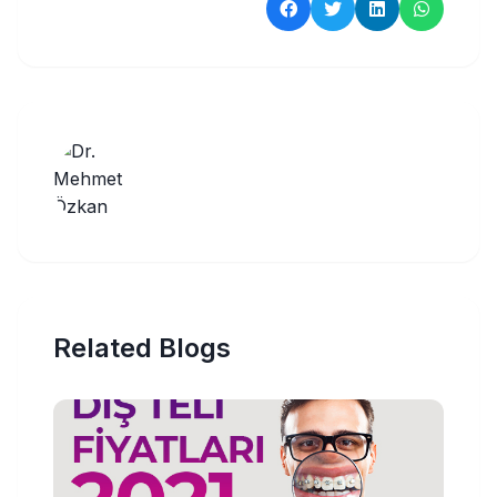
Related Blogs