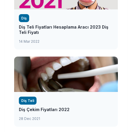
Diş
Diş Teli Fiyatları Hesaplama Aracı 2023 Diş
Teli Fiyatı
14 Mar 2022
Diş Teli
Diş Çekim Fiyatları 2022
28 Dec 2021