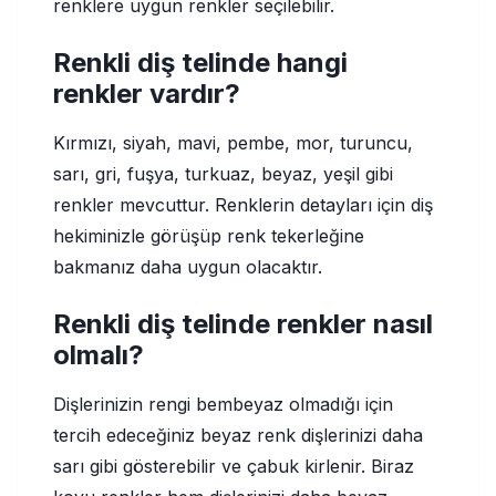
renklere uygun renkler seçilebilir.
Renkli diş telinde hangi
renkler vardır?
Kırmızı, siyah, mavi, pembe, mor, turuncu,
sarı, gri, fuşya, turkuaz, beyaz, yeşil gibi
renkler mevcuttur. Renklerin detayları için diş
hekiminizle görüşüp renk tekerleğine
bakmanız daha uygun olacaktır.
Renkli diş telinde renkler nasıl
olmalı?
Dişlerinizin rengi bembeyaz olmadığı için
tercih edeceğiniz beyaz renk dişlerinizi daha
sarı gibi gösterebilir ve çabuk kirlenir. Biraz