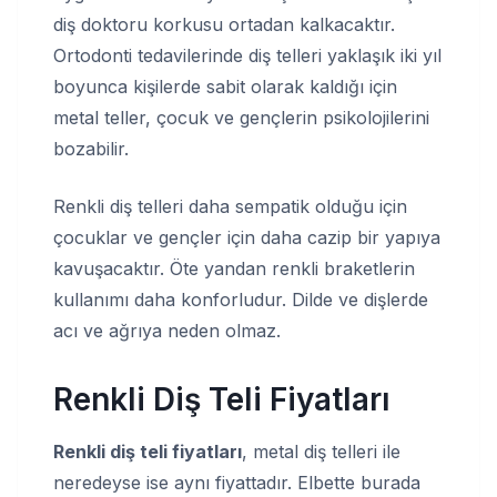
diş doktoru korkusu ortadan kalkacaktır.
Ortodonti tedavilerinde diş telleri yaklaşık iki yıl
boyunca kişilerde sabit olarak kaldığı için
metal teller, çocuk ve gençlerin psikolojilerini
bozabilir.
Renkli diş telleri daha sempatik olduğu için
çocuklar ve gençler için daha cazip bir yapıya
kavuşacaktır. Öte yandan renkli braketlerin
kullanımı daha konforludur. Dilde ve dişlerde
acı ve ağrıya neden olmaz.
Renkli Diş Teli Fiyatları
Renkli diş teli fiyatları
, metal diş telleri ile
neredeyse ise aynı fiyattadır. Elbette burada