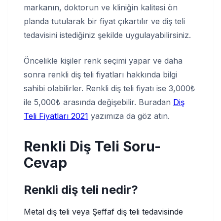
markanın, doktorun ve kliniğin kalitesi ön
planda tutularak bir fiyat çıkartılır ve diş teli
tedavisini istediğiniz şekilde uygulayabilirsiniz.
Öncelikle kişiler renk seçimi yapar ve daha
sonra renkli diş teli fiyatları hakkında bilgi
sahibi olabilirler. Renkli diş teli fiyatı ise 3,000₺
ile 5,000₺ arasında değişebilir. Buradan
Diş
Teli Fiyatları 2021
yazımıza da göz atın.
Renkli Diş Teli Soru-
Cevap
Renkli diş teli nedir?
Metal diş teli veya Şeffaf diş teli tedavisinde