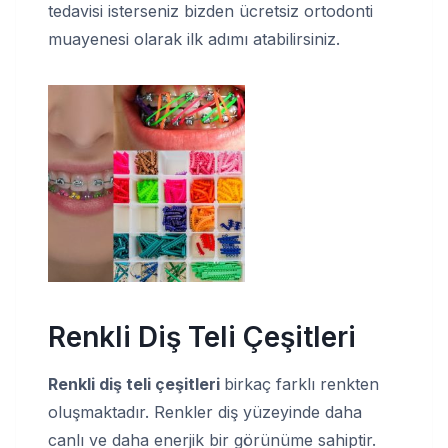
tedavisi isterseniz bizden ücretsiz ortodonti
muayenesi olarak ilk adımı atabilirsiniz.
Renkli Diş Teli Çeşitleri
Renkli diş teli çeşitleri
birkaç farklı renkten
oluşmaktadır. Renkler diş yüzeyinde daha
canlı ve daha enerjik bir görünüme sahiptir.