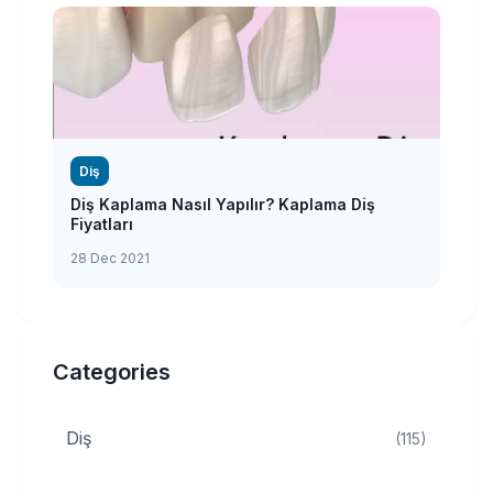
Diş
Diş Kaplama Nasıl Yapılır? Kaplama Diş
Fiyatları
28 Dec 2021
Categories
Diş
(115)