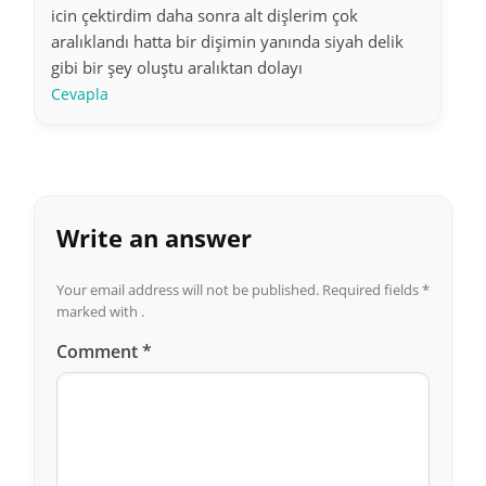
icin çektirdim daha sonra alt dişlerim çok
aralıklandı hatta bir dişimin yanında siyah delik
gibi bir şey oluştu aralıktan dolayı
Cevapla
Write an answer
Your email address will not be published.
Required fields
*
marked with .
Comment
*