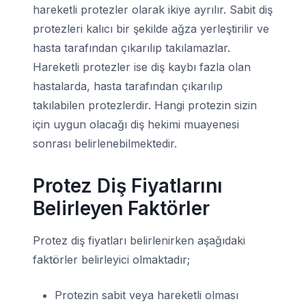
hareketli protezler olarak ikiye ayrılır. Sabit diş
protezleri kalıcı bir şekilde ağza yerleştirilir ve
hasta tarafından çıkarılıp takılamazlar.
Hareketli protezler ise diş kaybı fazla olan
hastalarda, hasta tarafından çıkarılıp
takılabilen protezlerdir. Hangi protezin sizin
için uygun olacağı diş hekimi muayenesi
sonrası belirlenebilmektedir.
Protez Diş Fiyatlarını
Belirleyen Faktörler
Protez diş fiyatları belirlenirken aşağıdaki
faktörler belirleyici olmaktadır;
Protezin sabit veya hareketli olması