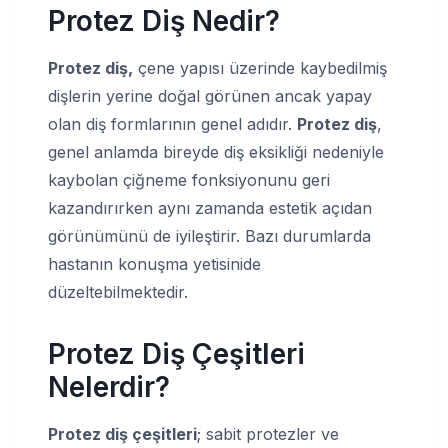
Protez Diş Nedir?
Protez diş,
çene yapısı üzerinde kaybedilmiş
dişlerin yerine doğal görünen ancak yapay
olan diş formlarının genel adıdır.
Protez diş
,
genel anlamda bireyde diş eksikliği nedeniyle
kaybolan çiğneme fonksiyonunu geri
kazandırırken aynı zamanda estetik açıdan
görünümünü de iyileştirir. Bazı durumlarda
hastanın konuşma yetisinide
düzeltebilmektedir.
Protez Diş Çeşitleri
Nelerdir?
Protez diş çeşitleri
; sabit protezler ve