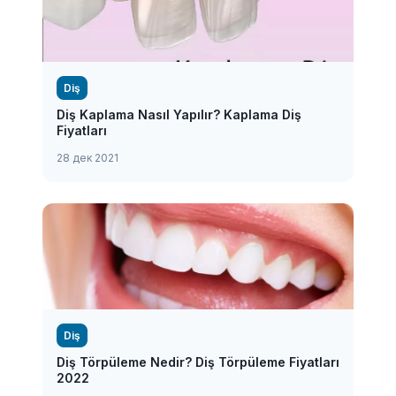
Diş
Diş Kaplama Nasıl Yapılır? Kaplama Diş
Fiyatları
28 дек 2021
Diş
Diş Törpüleme Nedir? Diş Törpüleme Fiyatları
2022