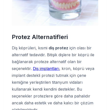
Protez Alternatifleri
Diş köprüleri, kısmi
diş protez
için olası bir
alternatif tedavidir. Bitişik dişlere bir köprü ile
bağlanarak proteze alternatif olan bir
seçenektir.
Diş implantları
, kron, köprü veya
implant destekli protezi tutmak için çene
kemiğine yerleştirilen titanyum vidaları
kullanarak kendi kendini destekler. Bu
seçenekler protezlere göre daha pahalıdır
ancak daha estetik ve daha kalıcı bir çözüm
olabilmektedir.