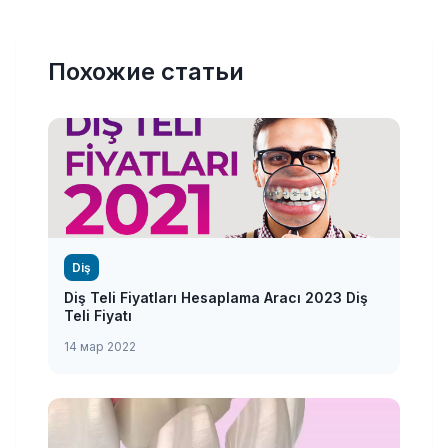
Похожие статьи
Diş
Diş Teli Fiyatları Hesaplama Aracı 2023 Diş
Teli Fiyatı
14 мар 2022