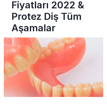
Fiyatları 2022 &
Protez Diş Tüm
Aşamalar