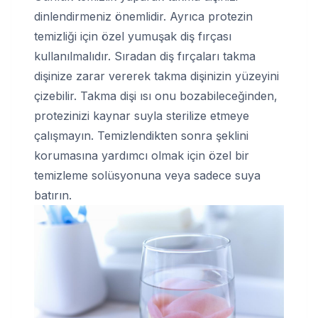
dinlendirmeniz önemlidir. Ayrıca protezin
temizliği için özel yumuşak diş fırçası
kullanılmalıdır. Sıradan diş fırçaları takma
dişinize zarar vererek takma dişinizin yüzeyini
çizebilir. Takma dişi ısı onu bozabileceğinden,
protezinizi kaynar suyla sterilize etmeye
çalışmayın. Temizlendikten sonra şeklini
korumasına yardımcı olmak için özel bir
temizleme solüsyonuna veya sadece suya
batırın.