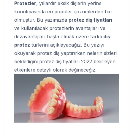
Protezler
, yıllardır eksik dişlerin yerine
konulmasında en popüler çözümlerden biri
olmuştur. Bu yazımızda
protez diş fiyatları
ve kullanılacak protezlerin avantajları ve
dezavantajları başta olmak üzere farklı
diş
protez
türlerini açıklayacağız. Bu yazıyı
okuyarak protez diş yaptırırken nelerin sizleri
beklediğini protez diş fiyatları 2022 belirleyen
etkenlere detaylı olarak değineceğiz.