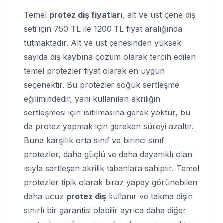
Temel
protez diş fiyatları
, alt ve üst çene diş
seti için 750 TL ile 1200 TL fiyat aralığında
tutmaktadır. Alt ve üst çenesinden yüksek
sayıda diş kaybına çözüm olarak tercih edilen
temel protezler fiyat olarak en uygun
seçenektir. Bu protezler soğuk sertleşme
eğilimindedir, yani kullanılan akriliğin
sertleşmesi için ısıtılmasına gerek yoktur, bu
da protez yapmak için gereken süreyi azaltır.
Buna karşılık orta sınıf ve birinci sınıf
protezler, daha güçlü ve daha dayanıklı olan
ısıyla sertleşen akrilik tabanlara sahiptir. Temel
protezler tipik olarak biraz yapay görünebilen
daha ucuz
protez diş
kullanır ve takma dişin
sınırlı bir garantisi olabilir ayrıca daha diğer