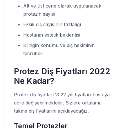
Alt ve üst çene olarak uygulanacak
protezin sayısı
Eksik diş sayısının fazlalığı
Hastanın estetik beklentisi
Kliniğin konumu ve diş hekiminin
tecrübesi
Protez Diş Fiyatları 2022
Ne Kadar?
Protez diş fiyatları 2022 yılı fiyatları hastaya
göre değişebilmektedir. Sizlere ortalama
takma diş fiyatlarını açıklayacağız.
Temel Protezler