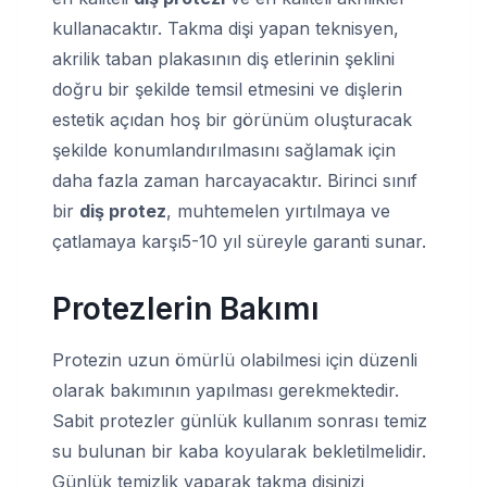
kullanacaktır. Takma dişi yapan teknisyen,
akrilik taban plakasının diş etlerinin şeklini
doğru bir şekilde temsil etmesini ve dişlerin
estetik açıdan hoş bir görünüm oluşturacak
şekilde konumlandırılmasını sağlamak için
daha fazla zaman harcayacaktır. Birinci sınıf
bir
diş protez
, muhtemelen yırtılmaya ve
çatlamaya karşı5-10 yıl süreyle garanti sunar.
Protezlerin Bakımı
Protezin uzun ömürlü olabilmesi için düzenli
olarak bakımının yapılması gerekmektedir.
Sabit protezler günlük kullanım sonrası temiz
su bulunan bir kaba koyularak bekletilmelidir.
Günlük temizlik yaparak takma dişinizi