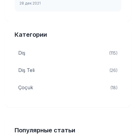
28 дек 2021
Категории
Diş
(115)
Diş Teli
(26)
Çoçuk
(18)
Популярные статьи