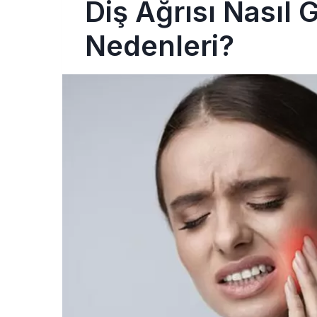
Diş Ağrısı Nasıl 
Nedenleri?