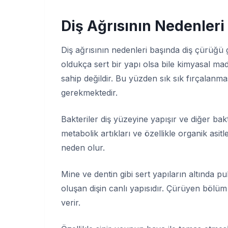
Diş Ağrısının Nedenleri
Diş ağrısının nedenleri başında diş çürüğü 
oldukça sert bir yapı olsa bile kimyasal mad
sahip değildir. Bu yüzden sık sık fırçalanma
gerekmektedir.
Bakteriler diş yüzeyine yapışır ve diğer bak
metabolik artıkları ve özellikle organik asi
neden olur.
Mine ve dentin gibi sert yapıların altında p
oluşan dişin canlı yapısıdır. Çürüyen bölüm 
verir.