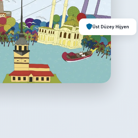
Üst Düzey Hijyen