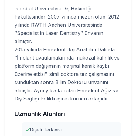
İstanbul Üniversitesi Diş Hekimliği
Fakültesinden 2007 yılında mezun olup, 2012
yılında RWTH Aachen Üniversitesinde
‘’Specialist in Laser Dentistry’’ ünvanını
almıştır.
2015 yılında Periodontoloji Anabilim Dalında
‘’İmplant uygulamalarında mukozal kalınlık ve
platform değişiminin marjinal kemik kaybı
üzerine etkisi’’ isimli doktora tez çalışmasını
sunduktan sonra Bilim Doktoru ünvanını
almıştır. Aynı yılda kurulan Periodent Ağız ve
Diş Sağlığı Polikliniğinin kurucu ortağıdır.
Uzmanlık Alanları
Dişeti Tedavisi