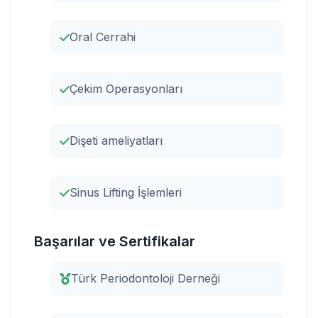
Oral Cerrahi
Çekim Operasyonları
Dişeti ameliyatları
Sinus Lifting İşlemleri
Başarılar ve Sertifikalar
Türk Periodontoloji Derneği