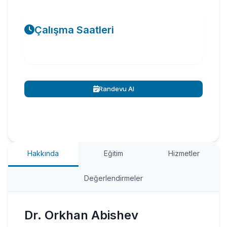
Çalışma Saatleri
Randevu Al
Hakkında
Eğitim
Hizmetler
Değerlendirmeler
Dr. Orkhan Abishev