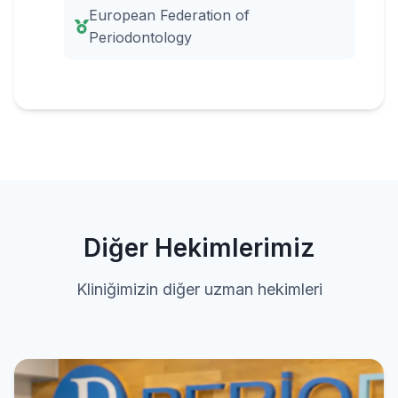
European Federation of
Periodontology
Diğer Hekimlerimiz
Kliniğimizin diğer uzman hekimleri