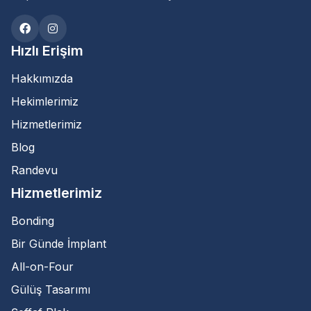
Hızlı Erişim
Hakkımızda
Hekimlerimiz
Hizmetlerimiz
Blog
Randevu
Hizmetlerimiz
Bonding
Bir Günde İmplant
All-on-Four
Gülüş Tasarımı