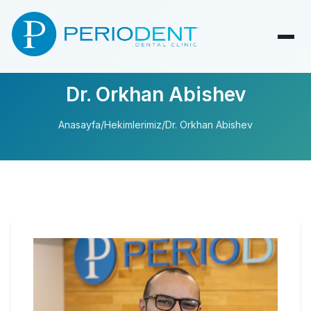
Dr. Orkhan Abishev
Anasayfa
/
Hekimlerimiz
/
Dr. Orkhan Abishev