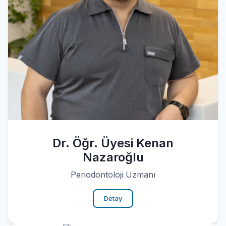
Dr. Öğr. Üyesi Kenan
Nazaroğlu
Periodontoloji Uzmanı
Detay