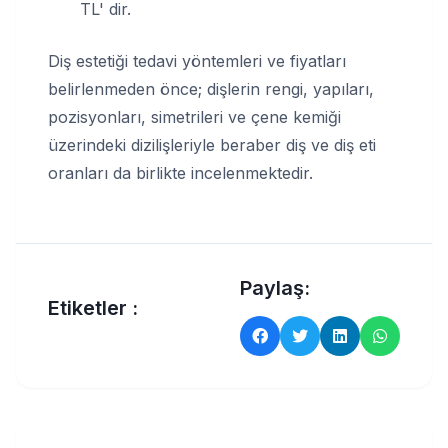
TL' dir.
Diş estetiği tedavi yöntemleri ve fiyatları
belirlenmeden önce; dişlerin rengi, yapıları,
pozisyonları, simetrileri ve çene kemiği
üzerindeki dizilişleriyle beraber diş ve diş eti
oranları da birlikte incelenmektedir.
Paylaş:
Etiketler :