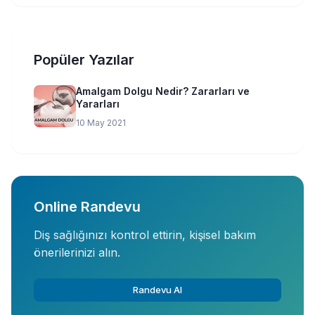
Popüler Yazılar
Amalgam Dolgu Nedir? Zararları ve
Yararları
10 May 2021
Online Randevu
Diş sağlığınızı kontrol ettirin, kişisel bakım
önerilerinizi alın.
Randevu Al