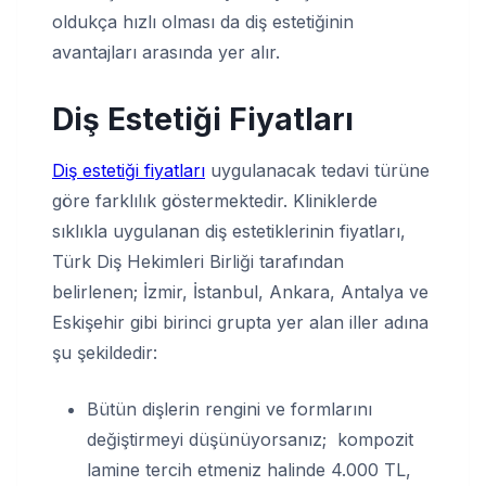
oldukça hızlı olması da diş estetiğinin
avantajları arasında yer alır.
Diş Estetiği Fiyatları
Diş estetiği fiyatları
uygulanacak tedavi türüne
göre farklılık göstermektedir. Kliniklerde
sıklıkla uygulanan diş estetiklerinin fiyatları,
Türk Diş Hekimleri Birliği tarafından
belirlenen; İzmir, İstanbul, Ankara, Antalya ve
Eskişehir gibi birinci grupta yer alan iller adına
şu şekildedir:
Bütün dişlerin rengini ve formlarını
değiştirmeyi düşünüyorsanız; kompozit
lamine tercih etmeniz halinde 4.000 TL,