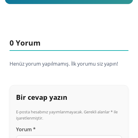
0 Yorum
Henüz yorum yapılmamış. İlk yorumu siz yapın!
Bir cevap yazın
E-posta hesabınız yayımlanmayacak.
Gerekli alanlar
*
ile
işaretlenmiştir.
Yorum
*