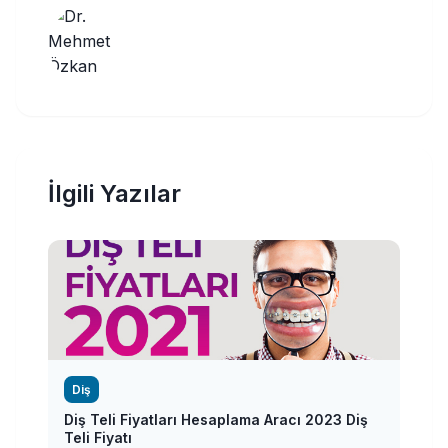
İlgili Yazılar
Diş
Diş Teli Fiyatları Hesaplama Aracı 2023 Diş
Teli Fiyatı