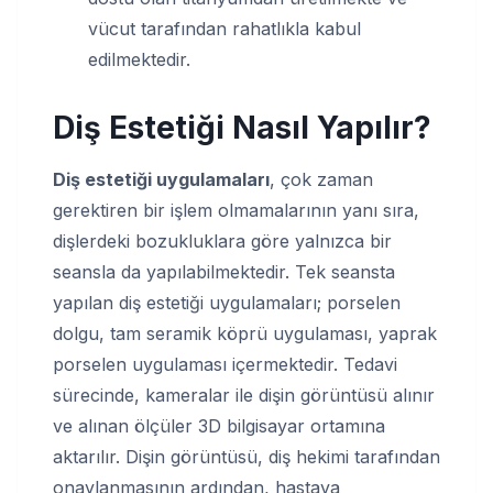
vücut tarafından rahatlıkla kabul
edilmektedir.
Diş Estetiği Nasıl Yapılır?
Diş estetiği uygulamaları
, çok zaman
gerektiren bir işlem olmamalarının yanı sıra,
dişlerdeki bozukluklara göre yalnızca bir
seansla da yapılabilmektedir. Tek seansta
yapılan diş estetiği uygulamaları; porselen
dolgu, tam seramik köprü uygulaması, yaprak
porselen uygulaması içermektedir. Tedavi
sürecinde, kameralar ile dişin görüntüsü alınır
ve alınan ölçüler 3D bilgisayar ortamına
aktarılır. Dişin görüntüsü, diş hekimi tarafından
onaylanmasının ardından, hastaya