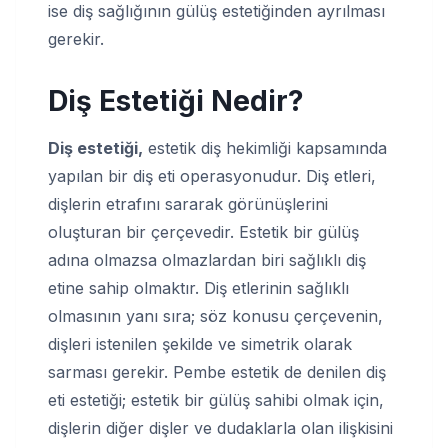
ise diş sağlığının gülüş estetiğinden ayrılması
gerekir.
Diş Estetiği Nedir?
Diş estetiği,
estetik diş hekimliği kapsamında
yapılan bir diş eti operasyonudur. Diş etleri,
dişlerin etrafını sararak görünüşlerini
oluşturan bir çerçevedir. Estetik bir gülüş
adına olmazsa olmazlardan biri sağlıklı diş
etine sahip olmaktır. Diş etlerinin sağlıklı
olmasının yanı sıra; söz konusu çerçevenin,
dişleri istenilen şekilde ve simetrik olarak
sarması gerekir. Pembe estetik de denilen diş
eti estetiği; estetik bir gülüş sahibi olmak için,
dişlerin diğer dişler ve dudaklarla olan ilişkisini