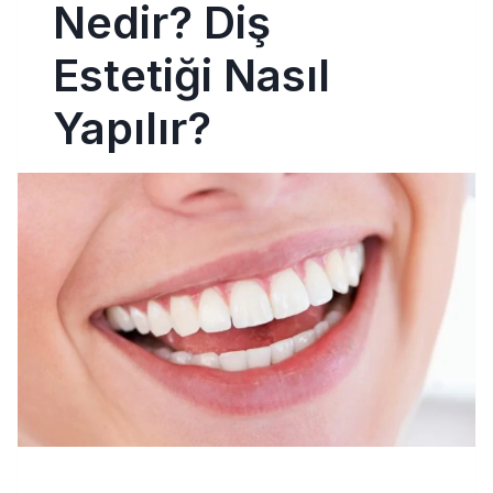
Nedir? Diş
Estetiği Nasıl
Yapılır?