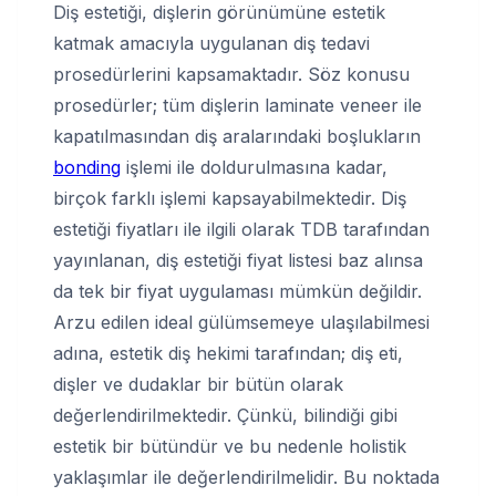
Diş estetiği, dişlerin görünümüne estetik
katmak amacıyla uygulanan diş tedavi
prosedürlerini kapsamaktadır. Söz konusu
prosedürler; tüm dişlerin laminate veneer ile
kapatılmasından diş aralarındaki boşlukların
bonding
işlemi ile doldurulmasına kadar,
birçok farklı işlemi kapsayabilmektedir. Diş
estetiği fiyatları ile ilgili olarak TDB tarafından
yayınlanan, diş estetiği fiyat listesi baz alınsa
da tek bir fiyat uygulaması mümkün değildir.
Arzu edilen ideal gülümsemeye ulaşılabilmesi
adına, estetik diş hekimi tarafından; diş eti,
dişler ve dudaklar bir bütün olarak
değerlendirilmektedir. Çünkü, bilindiği gibi
estetik bir bütündür ve bu nedenle holistik
yaklaşımlar ile değerlendirilmelidir. Bu noktada