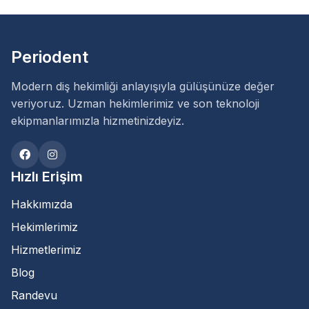
Periodent
Modern diş hekimliği anlayışıyla gülüşünüze değer
veriyoruz. Uzman hekimlerimiz ve son teknoloji
ekipmanlarımızla hizmetinizdeyiz.
Hızlı Erişim
Hakkımızda
Hekimlerimiz
Hizmetlerimiz
Blog
Randevu