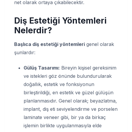
net olarak ortaya çıkabilecektir.
Diş Estetiği Yöntemleri
Nelerdir?
Başlıca diş estetiği yöntemleri
genel olarak
şunlardır:
Gülüş Tasarımı:
Bireyin kişisel gereksinim
ve istekleri göz önünde bulundurularak
doğallık, estetik ve fonksiyonun
birleştirildiği, en estetik ve güzel gülüşün
planlanmasıdır. Genel olarak; beyazlatma,
implant, diş eti seviyelendirme ve porselen
laminate veneer gibi, bir ya da birkaç
işlemin birlikte uygulanmasıyla elde