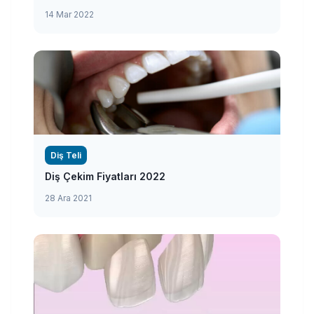
14 Mar 2022
Diş Teli
Diş Çekim Fiyatları 2022
28 Ara 2021