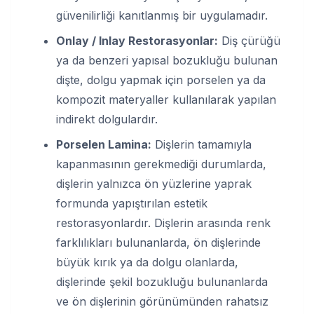
güvenilirliği kanıtlanmış bir uygulamadır.
Onlay / Inlay Restorasyonlar:
Diş çürüğü
ya da benzeri yapısal bozukluğu bulunan
dişte, dolgu yapmak için porselen ya da
kompozit materyaller kullanılarak yapılan
indirekt dolgulardır.
Porselen Lamina:
Dişlerin tamamıyla
kapanmasının gerekmediği durumlarda,
dişlerin yalnızca ön yüzlerine yaprak
formunda yapıştırılan estetik
restorasyonlardır. Dişlerin arasında renk
farklılıkları bulunanlarda, ön dişlerinde
büyük kırık ya da dolgu olanlarda,
dişlerinde şekil bozukluğu bulunanlarda
ve ön dişlerinin görünümünden rahatsız