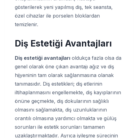
gösterilerek yeni yapılmış diş, tek seansta,
özel cihazlar ile porselen bloklardan
temizlenir.
Diş Estetiği Avantajları
Diş estetiği avantajları
oldukça fazla olsa da
genel olarak öne çıkan avantajı ağız ve diş
hijyeninin tam olarak sağlanmasına olanak
tanımasıdır. Diş estetikleri; diş etlerinin
iltihaplanmasını engellemekte, diş kayıplarının
önüne geçmekte, diş dokularının sağlıklı
olmasını sağlamakta, diş uzunluklarının
orantılı olmasına yardımcı olmakta ve gülüş
sorunları ile estetik sorunları tamamen
uzaklaştırmaktadır. Ayrıca iyileşme sürecinin