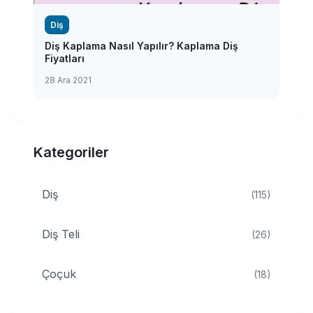
Diş
Diş Kaplama Nasıl Yapılır? Kaplama Diş
Fiyatları
28 Ara 2021
Kategoriler
Diş
(115)
Diş Teli
(26)
Çoçuk
(18)