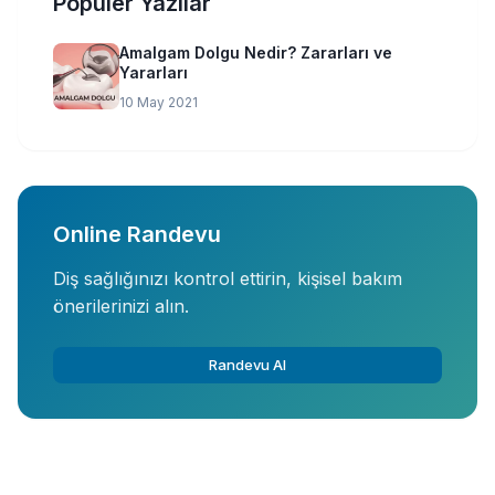
Popüler Yazılar
Amalgam Dolgu Nedir? Zararları ve
Yararları
10 May 2021
Online Randevu
Diş sağlığınızı kontrol ettirin, kişisel bakım
önerilerinizi alın.
Randevu Al