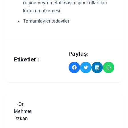
reçine veya metal alaşım gibi kullanılan
köprü malzemesi
Tamamlayıcı tedaviler
Paylaş:
Etiketler :