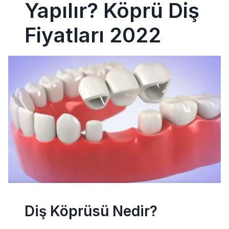
Yapılır? Köprü Diş
Fiyatları 2022
Diş Köprüsü Nedir?