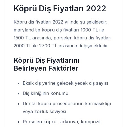
Köprü Diş Fiyatları 2022
Köprü diş fiyatları 2022 yılında şu şekildedir;
maryland tip köprü diş fiyatları 1000 TL ile
1500 TL arasında, porselen köprü diş fiyatları
2000 TL ile 2700 TL arasında değişmektedir.
Köprü Diş Fiyatlarını
Belirleyen Faktörler
Eksik diş yerine gelecek yedek diş sayısı
Diş kliniğinin konumu
Dental köprü prosedürünün karmaşıklığı
veya zorluk seviyesi
Porselen köprü, zirkonya, kompozit