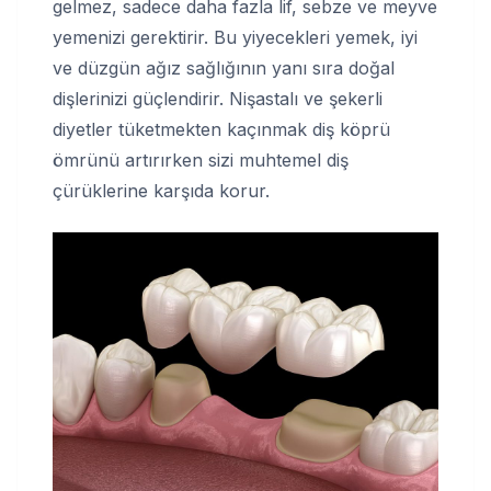
gelmez, sadece daha fazla lif, sebze ve meyve
yemenizi gerektirir. Bu yiyecekleri yemek, iyi
ve düzgün ağız sağlığının yanı sıra doğal
dişlerinizi güçlendirir. Nişastalı ve şekerli
diyetler tüketmekten kaçınmak diş köprü
ömrünü artırırken sizi muhtemel diş
çürüklerine karşıda korur.