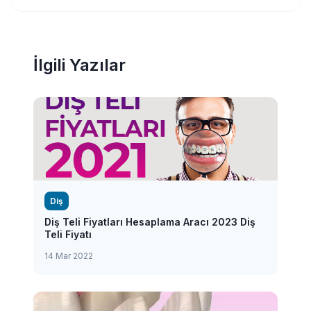
İlgili Yazılar
Diş
Diş Teli Fiyatları Hesaplama Aracı 2023 Diş
Teli Fiyatı
14 Mar 2022