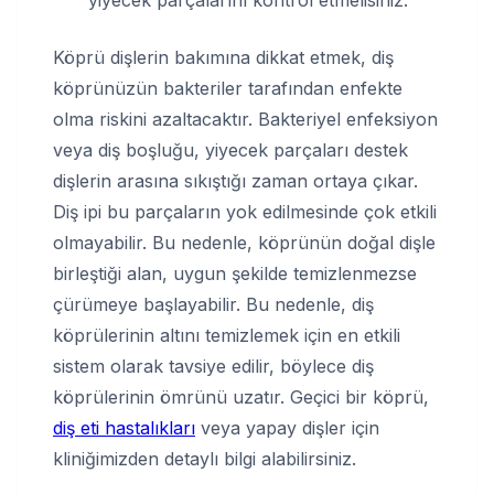
yiyecek parçalarını kontrol etmelisiniz.
Köprü dişlerin bakımına dikkat etmek, diş
köprünüzün bakteriler tarafından enfekte
olma riskini azaltacaktır. Bakteriyel enfeksiyon
veya diş boşluğu, yiyecek parçaları destek
dişlerin arasına sıkıştığı zaman ortaya çıkar.
Diş ipi bu parçaların yok edilmesinde çok etkili
olmayabilir. Bu nedenle, köprünün doğal dişle
birleştiği alan, uygun şekilde temizlenmezse
çürümeye başlayabilir. Bu nedenle, diş
köprülerinin altını temizlemek için en etkili
sistem olarak tavsiye edilir, böylece diş
köprülerinin ömrünü uzatır. Geçici bir köprü,
diş eti hastalıkları
veya yapay dişler için
kliniğimizden detaylı bilgi alabilirsiniz.