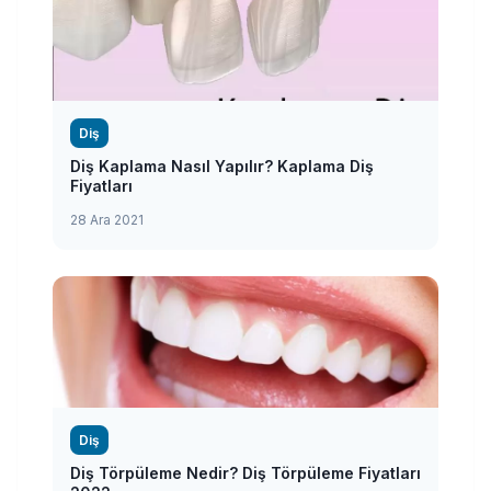
Diş
Diş Kaplama Nasıl Yapılır? Kaplama Diş
Fiyatları
28 Ara 2021
Diş
Diş Törpüleme Nedir? Diş Törpüleme Fiyatları