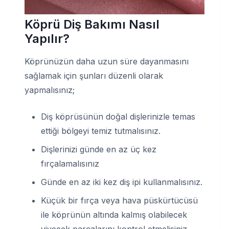
Köprü Diş Bakımı Nasıl
Yapılır?
Köprünüzün daha uzun süre dayanmasını
sağlamak için şunları düzenli olarak
yapmalısınız;
Diş köprüsünün doğal dişlerinizle temas
ettiği bölgeyi temiz tutmalısınız.
Dişlerinizi günde en az üç kez
fırçalamalısınız
Günde en az iki kez diş ipi kullanmalısınız.
Küçük bir fırça veya hava püskürtücüsü
ile köprünün altında kalmış olabilecek