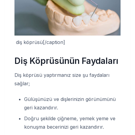
diş köprüsü[/caption]
Diş Köprüsünün Faydaları
Diş köprüsü yaptırmanız size şu faydaları
sağlar;
Gülüşünüzü ve dişlerinizin görünümünü
geri kazandırır.
Doğru şekilde çiğneme, yemek yeme ve
konuşma becerinizi geri kazandırır.