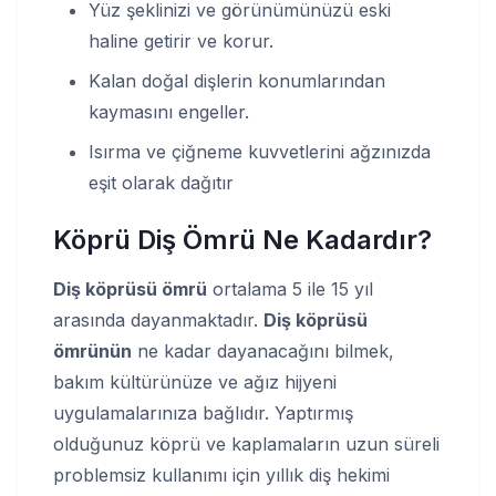
Yüz şeklinizi ve görünümünüzü eski
haline getirir ve korur.
Kalan doğal dişlerin konumlarından
kaymasını engeller.
Isırma ve çiğneme kuvvetlerini ağzınızda
eşit olarak dağıtır
Köprü Diş Ömrü Ne Kadardır?
Diş köprüsü ömrü
ortalama 5 ile 15 yıl
arasında dayanmaktadır.
Diş köprüsü
ömrünün
ne kadar dayanacağını bilmek,
bakım kültürünüze ve ağız hijyeni
uygulamalarınıza bağlıdır. Yaptırmış
olduğunuz köprü ve kaplamaların uzun süreli
problemsiz kullanımı için yıllık diş hekimi