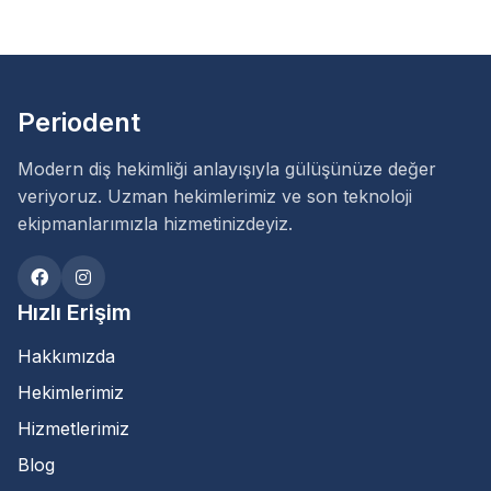
Periodent
Modern diş hekimliği anlayışıyla gülüşünüze değer
veriyoruz. Uzman hekimlerimiz ve son teknoloji
ekipmanlarımızla hizmetinizdeyiz.
Hızlı Erişim
Hakkımızda
Hekimlerimiz
Hizmetlerimiz
Blog