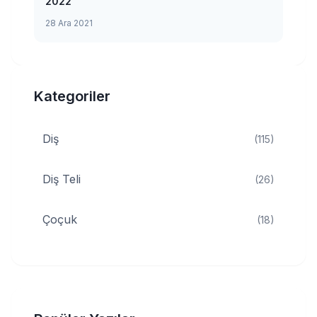
2022
28 Ara 2021
Kategoriler
Diş
(115)
Diş Teli
(26)
Çoçuk
(18)