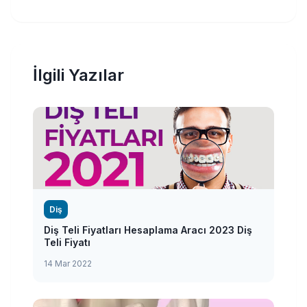
İlgili Yazılar
Diş
Diş Teli Fiyatları Hesaplama Aracı 2023 Diş
Teli Fiyatı
14 Mar 2022