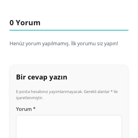
0 Yorum
Henüz yorum yapılmamış. İlk yorumu siz yapın!
Bir cevap yazın
E-posta hesabınız yayımlanmayacak.
Gerekli alanlar
*
ile
işaretlenmiştir.
Yorum
*