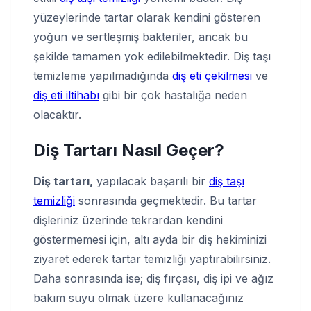
yüzeylerinde tartar olarak kendini gösteren
yoğun ve sertleşmiş bakteriler, ancak bu
şekilde tamamen yok edilebilmektedir. Diş taşı
temizleme yapılmadığında
diş eti çekilmesi
ve
diş eti iltihabı
gibi bir çok hastalığa neden
olacaktır.
Diş Tartarı Nasıl Geçer
?
Diş tartarı,
yapılacak başarılı bir
diş taşı
temizliği
sonrasında geçmektedir. Bu tartar
dişleriniz üzerinde tekrardan kendini
göstermemesi için, altı ayda bir diş hekiminizi
ziyaret ederek tartar temizliği yaptırabilirsiniz.
Daha sonrasında ise; diş fırçası, diş ipi ve ağız
bakım suyu olmak üzere kullanacağınız