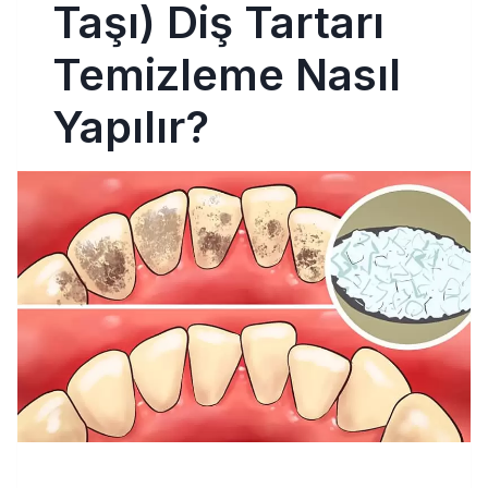
Taşı) Diş Tartarı
Temizleme Nasıl
Yapılır?