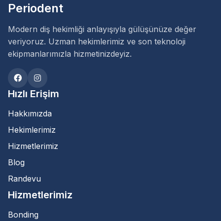
Periodent
Modern diş hekimliği anlayışıyla gülüşünüze değer
veriyoruz. Uzman hekimlerimiz ve son teknoloji
ekipmanlarımızla hizmetinizdeyiz.
Hızlı Erişim
Hakkımızda
Hekimlerimiz
Hizmetlerimiz
Blog
Randevu
Hizmetlerimiz
Bonding