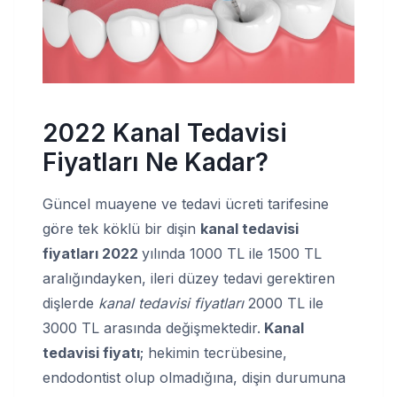
2022 Kanal Tedavisi
Fiyatları Ne Kadar?
Güncel muayene ve tedavi ücreti tarifesine
göre tek köklü bir dişin
kanal tedavisi
fiyatları 2022
yılında 1000 TL ile 1500 TL
aralığındayken, ileri düzey tedavi gerektiren
dişlerde
kanal tedavisi fiyatları
2000 TL ile
3000 TL arasında değişmektedir.
Kanal
tedavisi fiyatı
; hekimin tecrübesine,
endodontist olup olmadığına, dişin durumuna