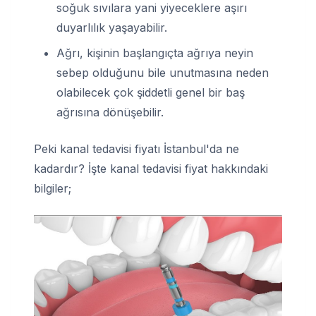
soğuk sıvılara yani yiyeceklere aşırı
duyarlılık yaşayabilir.
Ağrı, kişinin başlangıçta ağrıya neyin
sebep olduğunu bile unutmasına neden
olabilecek çok şiddetli genel bir baş
ağrısına dönüşebilir.
Peki kanal tedavisi fiyatı İstanbul'da ne
kadardır? İşte kanal tedavisi fiyat hakkındaki
bilgiler;