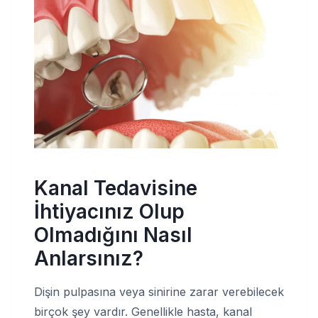
Kanal Tedavisine
İhtiyacınız Olup
Olmadığını Nasıl
Anlarsınız?
Dişin pulpasına veya sinirine zarar verebilecek
birçok şey vardır. Genellikle hasta, kanal