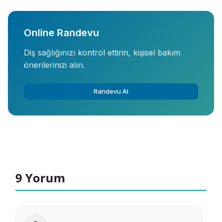
Online Randevu
Diş sağlığınızı kontrol ettirin, kişisel bakım
önerilerinizi alın.
Randevu Al
9 Yorum