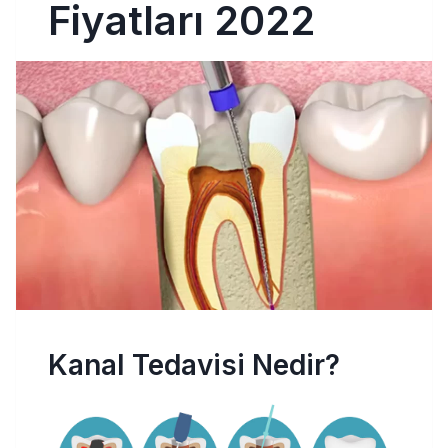
Fiyatları 2022
Kanal Tedavisi Nedir?