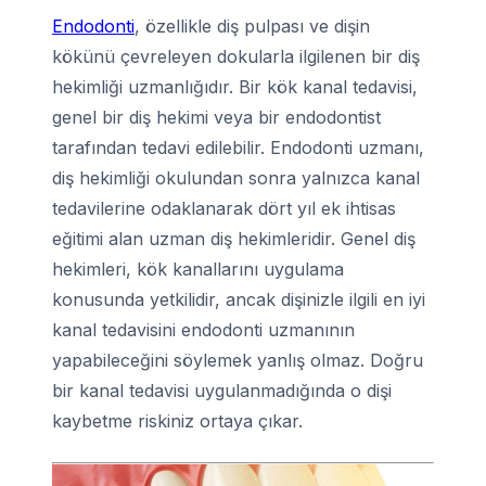
Endodonti
, özellikle diş pulpası ve dişin
kökünü çevreleyen dokularla ilgilenen bir diş
hekimliği uzmanlığıdır. Bir kök kanal tedavisi,
genel bir diş hekimi veya bir endodontist
tarafından tedavi edilebilir. Endodonti uzmanı,
diş hekimliği okulundan sonra yalnızca kanal
tedavilerine odaklanarak dört yıl ek ihtisas
eğitimi alan uzman diş hekimleridir. Genel diş
hekimleri, kök kanallarını uygulama
konusunda yetkilidir, ancak dişinizle ilgili en iyi
kanal tedavisini endodonti uzmanının
yapabileceğini söylemek yanlış olmaz. Doğru
bir kanal tedavisi uygulanmadığında o dişi
kaybetme riskiniz ortaya çıkar.