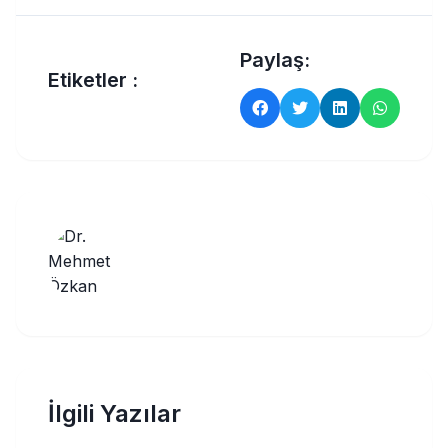
Paylaş:
Etiketler :
İlgili Yazılar