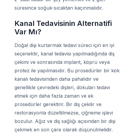
süresince soğuk-sıcaktan kaçınmalıdır.
Kanal Tedavisinin Alternatifi
Var Mı?
Doğal dişi kurtarmak tedavi süreci için en iyi
seçenektir, kanal tedavisi yapılmadığında diş
çekimi ve sonrasında implant, köprü veya
protez ile yapılmasıdır. Bu prosedürler bir kök
kanalı tedavisinden daha pahalıdır ve
genellikle çevredeki dişleri, dokuları tedavi
etmek için daha fazla zaman ve ek
prosedürler gerektirir. Bir diş çekilir ve
restorasyonla düzeltilmezse, çiğneme işlevi
bozulur. Ağız ve diş sağlığı açısından bir dişi
çekmek en son çare olarak düşünülmelidir.