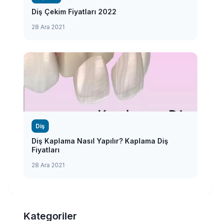
Diş Çekim Fiyatları 2022
28 Ara 2021
Diş
Diş Kaplama Nasıl Yapılır? Kaplama Diş
Fiyatları
28 Ara 2021
Kategoriler