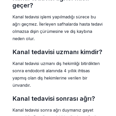
geçer?
Kanal tedavisi işlemi yapılmadığı sürece bu
ağrı geçmez. İlerleyen safhalarda hasta tedavi
olmazsa dişin çürümesine ve diş kaybına
neden olur.
Kanal tedavisi uzmanı kimdir?
Kanal tedavisi uzmanı diş hekimliği bitirdikten
sonra endodonti alanında 4 yıllık ihtisas
yapmış olan diş hekimlerine verilen bir
ünvandır.
Kanal tedavisi sonrası ağrı?
Kanal tedavisi sonra ağrı duymanız gayet