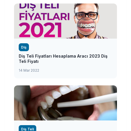
Diş
Diş Teli Fiyatları Hesaplama Aracı 2023 Diş
Teli Fiyatı
14 Mar 2022
Diş Teli