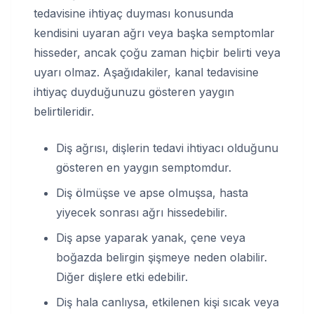
tedavisine ihtiyaç duyması konusunda
kendisini uyaran ağrı veya başka semptomlar
hisseder, ancak çoğu zaman hiçbir belirti veya
uyarı olmaz. Aşağıdakiler, kanal tedavisine
ihtiyaç duyduğunuzu gösteren yaygın
belirtileridir.
Diş ağrısı, dişlerin tedavi ihtiyacı olduğunu
gösteren en yaygın semptomdur.
Diş ölmüşse ve apse olmuşsa, hasta
yiyecek sonrası ağrı hissedebilir.
Diş apse yaparak yanak, çene veya
boğazda belirgin şişmeye neden olabilir.
Diğer dişlere etki edebilir.
Diş hala canlıysa, etkilenen kişi sıcak veya