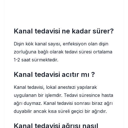
Kanal tedavisi ne kadar sürer?
Dişin kök kanal sayısı, enfeksiyon olan dişin
zorluğuna bağlı olarak tedavi süresi ortalama
1-2 saat sürmektedir.
Kanal tedavisi acıtır mı ?
Kanal tedavisi, lokal anestezi yapılarak
uygulanan bir işlemdir. Tedavi süresince hasta
ağrı duymaz. Kanal tedavisi sonrası biraz ağrı
duyabilir ancak kısa süreli geçici bir ağrıdır.
Kanal tedavisi ağrısı nasıl