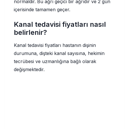
normaldir. Bu ağrı geçici bir ağrıdır ve 2 gün
içerisinde tamamen geçer.
Kanal tedavisi fiyatları nasıl
belirlenir?
Kanal tedavisi fiyatları hastanın dişinin
durumuna, dişteki kanal sayısına, hekimin
tecrübesi ve uzmanlığına bağlı olarak
değişmektedir.