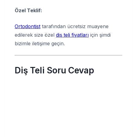
Özel Teklif:
Ortodontist
tarafından ücretsiz muayene
edilerek size özel
diş teli fiyatları
için şimdi
bizimle iletişime geçin.
Diş Teli Soru Cevap