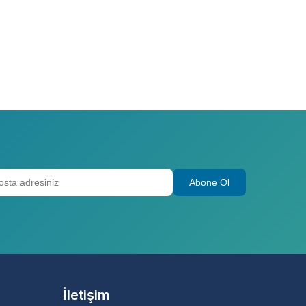
Abone Ol
İletişim