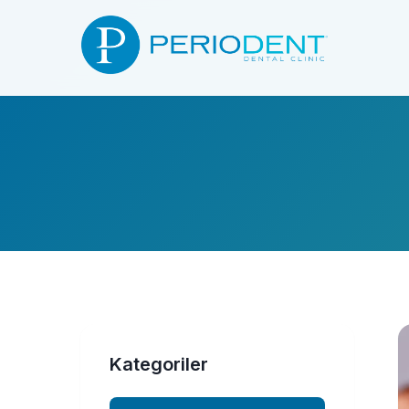
Kategoriler