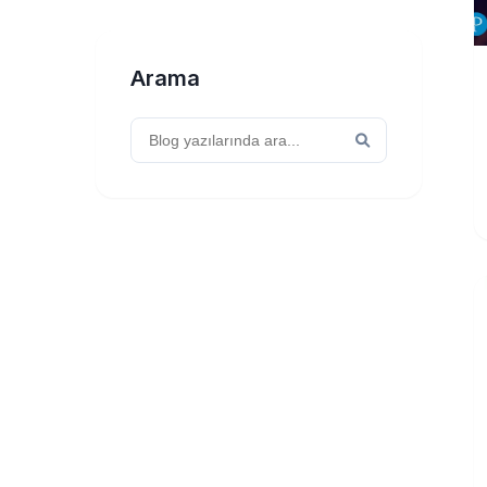
Arama