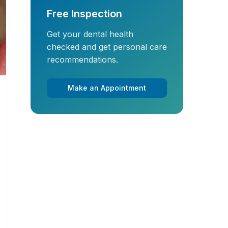
Free Inspection
Get your dental health
checked and get personal care
recommendations.
Make an Appointment