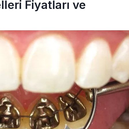
eri Fiyatları ve