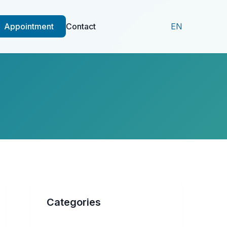
Appointment
Contact
EN
Categories