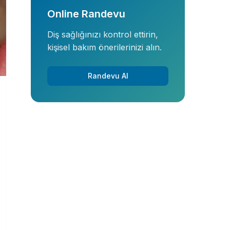
Online Randevu
Diş sağlığınızı kontrol ettirin,
kişisel bakım önerilerinizi alın.
Randevu Al