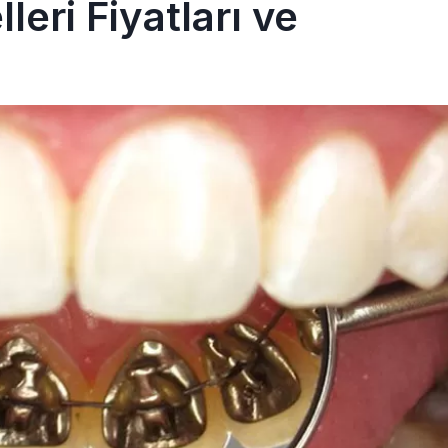
eri Fiyatları ve