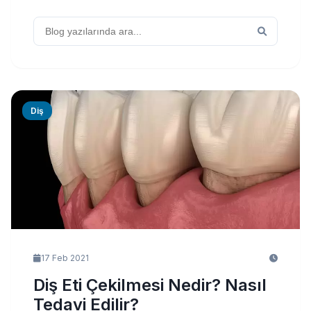
Diş
17 Feb 2021
Diş Eti Çekilmesi Nedir? Nasıl
Tedavi Edilir?