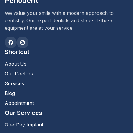
Periodent
We value your smile with a modern approach to
dentistry. Our expert dentists and state-of-the-art
equipment are at your service.
Shortcut
About Us
Our Doctors
Services
Blog
Appointment
Our Services
One-Day Implant