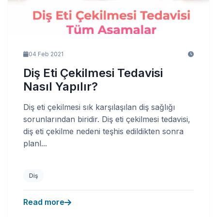
04 Feb 2021
Diş Eti Çekilmesi Tedavisi
Nasıl Yapılır?
Diş eti çekilmesi sık karşılaşılan diş sağlığı
sorunlarından biridir. Diş eti çekilmesi tedavisi,
diş eti çekilme nedeni teşhis edildikten sonra
planl...
Diş
Read more