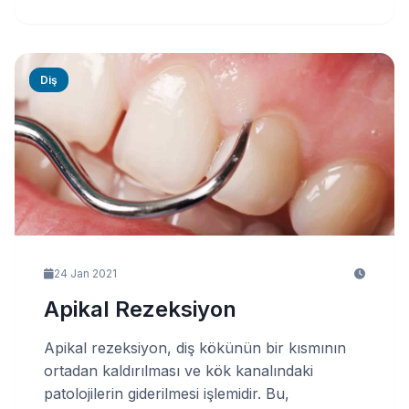
Diş
24 Jan 2021
Apikal Rezeksiyon
Apikal rezeksiyon, diş kökünün bir kısmının
ortadan kaldırılması ve kök kanalındaki
patolojilerin giderilmesi işlemidir. Bu,