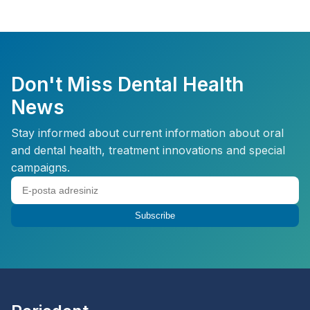
Don't Miss Dental Health
News
Stay informed about current information about oral
and dental health, treatment innovations and special
campaigns.
Subscribe