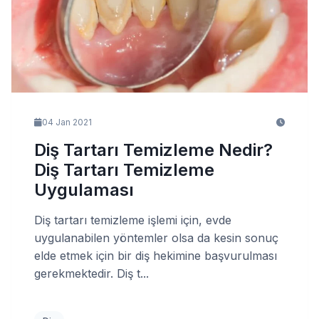
04 Jan 2021
Diş Tartarı Temizleme Nedir?
Diş Tartarı Temizleme
Uygulaması
Diş tartarı temizleme işlemi için, evde
uygulanabilen yöntemler olsa da kesin sonuç
elde etmek için bir diş hekimine başvurulması
gerekmektedir. Diş t...