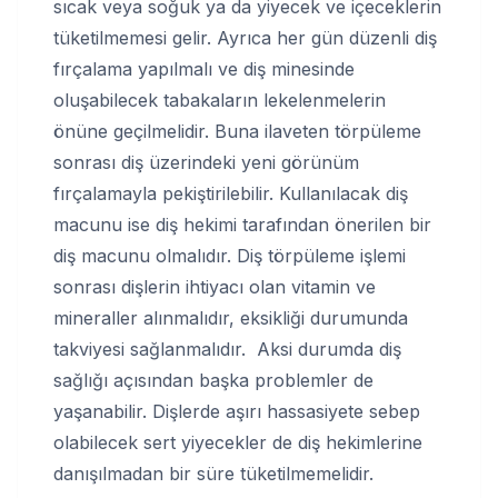
sıcak veya soğuk ya da yiyecek ve içeceklerin
tüketilmemesi gelir. Ayrıca her gün düzenli diş
fırçalama yapılmalı ve diş minesinde
oluşabilecek tabakaların lekelenmelerin
önüne geçilmelidir. Buna ilaveten törpüleme
sonrası diş üzerindeki yeni görünüm
fırçalamayla pekiştirilebilir. Kullanılacak diş
macunu ise diş hekimi tarafından önerilen bir
diş macunu olmalıdır. Diş törpüleme işlemi
sonrası dişlerin ihtiyacı olan vitamin ve
mineraller alınmalıdır, eksikliği durumunda
takviyesi sağlanmalıdır. Aksi durumda diş
sağlığı açısından başka problemler de
yaşanabilir. Dişlerde aşırı hassasiyete sebep
olabilecek sert yiyecekler de diş hekimlerine
danışılmadan bir süre tüketilmemelidir.