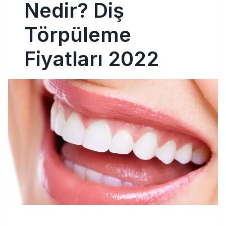
Nedir? Diş
Törpüleme
Fiyatları 2022