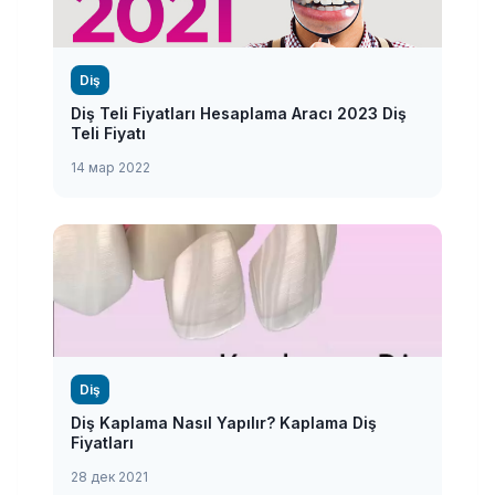
Diş
Diş Teli Fiyatları Hesaplama Aracı 2023 Diş
Teli Fiyatı
14 мар 2022
Diş
Diş Kaplama Nasıl Yapılır? Kaplama Diş
Fiyatları
28 дек 2021