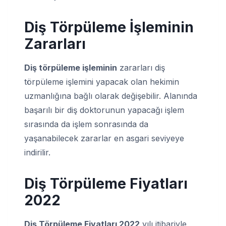
Diş Törpüleme İşleminin
Zararları
Diş törpüleme işleminin
zararları diş
törpüleme işlemini yapacak olan hekimin
uzmanlığına bağlı olarak değişebilir. Alanında
başarılı bir diş doktorunun yapacağı işlem
sırasında da işlem sonrasında da
yaşanabilecek zararlar en asgari seviyeye
indirilir.
Diş Törpüleme Fiyatları
2022
Diş Törpüleme Fiyatları 2022
yılı itibariyle