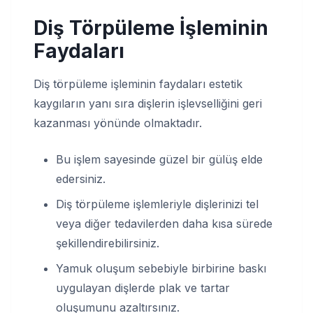
Diş Törpüleme İşleminin
Faydaları
Diş törpüleme işleminin faydaları estetik
kaygıların yanı sıra dişlerin işlevselliğini geri
kazanması yönünde olmaktadır.
Bu işlem sayesinde güzel bir gülüş elde
edersiniz.
Diş törpüleme işlemleriyle dişlerinizi tel
veya diğer tedavilerden daha kısa sürede
şekillendirebilirsiniz.
Yamuk oluşum sebebiyle birbirine baskı
uygulayan dişlerde plak ve tartar
oluşumunu azaltırsınız.