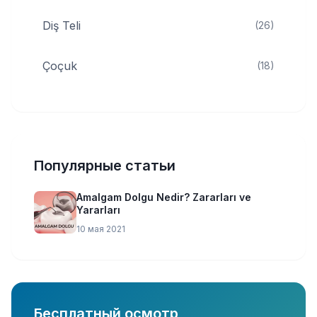
Diş Teli
(26)
Çoçuk
(18)
Популярные статьи
Amalgam Dolgu Nedir? Zararları ve
Yararları
10 мая 2021
Бесплатный осмотр