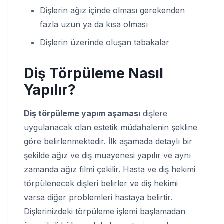
Dişlerin ağız içinde olması gerekenden
fazla uzun ya da kısa olması
Dişlerin üzerinde oluşan tabakalar
Diş Törpüleme Nasıl
Yapılır?
Diş törpüleme yapım aşaması
dişlere
uygulanacak olan estetik müdahalenin şekline
göre belirlenmektedir. İlk aşamada detaylı bir
şekilde ağız ve diş muayenesi yapılır ve aynı
zamanda ağız filmi çekilir. Hasta ve diş hekimi
törpülenecek dişleri belirler ve diş hekimi
varsa diğer problemleri hastaya belirtir.
Dişlerinizdeki törpüleme işlemi başlamadan