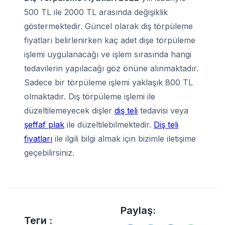
500 TL ile 2000 TL arasında değişiklik
göstermektedir. Güncel olarak diş törpüleme
fiyatları belirlenirken kaç adet dişe törpüleme
işlemi uygulanacağı ve işlem sırasında hangi
tedavilerin yapılacağı göz önüne alınmaktadır.
Sadece bir törpüleme işlemi yaklaşık 800 TL
olmaktadır. Diş törpüleme işlemi ile
düzeltilemeyecek dişler
diş teli
tedavisi veya
şeffaf plak
ile düzeltilebilmektedir.
Diş teli
fiyatları
ile ilgili bilgi almak için bizimle iletişime
geçebilirsiniz.
Paylaş:
Теги :