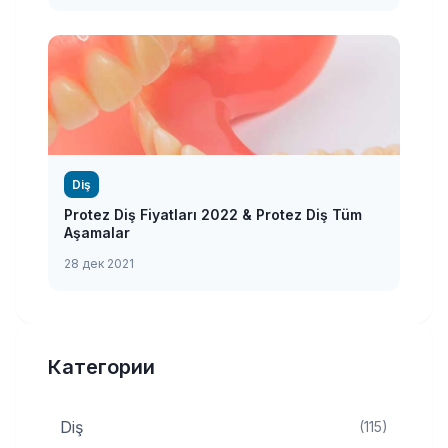
Diş
Protez Diş Fiyatları 2022 & Protez Diş Tüm
Aşamalar
28 дек 2021
Категории
Diş
(115)