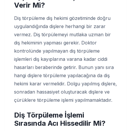
Verir Mi?
Diş törpüleme diş hekimi gözetiminde doğru
uygulandığında dişlere herhangi bir zarar
vermez. Diş törpülemeyi mutlaka uzman bir
diş hekiminin yapması gerekir. Doktor
kontrolünde yapılmayan diş törpüleme
işlemleri diş kayıplarına varana kadar ciddi
hasarları beraberinde getirir. Bunun yanı sıra
hangi dişlere törpüleme yapılacağına da diş
hekimi karar vermelidir. Dolgu yapılmış dişlere,
sonradan hassasiyet oluşturacak dişlere ve
çürüklere törpüleme işlemi yapılmamaktadır.
Diş Törpüleme İşlemi
Sırasında Acı Hissedilir Mi?