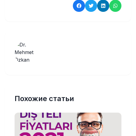
Похожие статьи