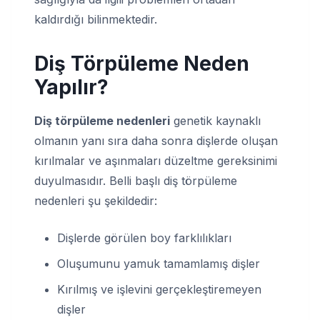
kaldırdığı bilinmektedir.
Diş Törpüleme Neden
Yapılır?
Diş törpüleme nedenleri
genetik kaynaklı
olmanın yanı sıra daha sonra dişlerde oluşan
kırılmalar ve aşınmaları düzeltme gereksinimi
duyulmasıdır. Belli başlı diş törpüleme
nedenleri şu şekildedir:
Dişlerde görülen boy farklılıkları
Oluşumunu yamuk tamamlamış dişler
Kırılmış ve işlevini gerçekleştiremeyen
dişler