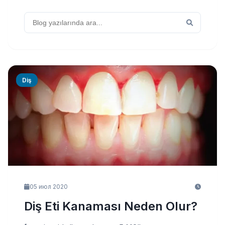
Diş
05 июл 2020
Diş Eti Kanaması Neden Olur?