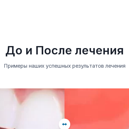
До и После лечения
Примеры наших успешных результатов лечения