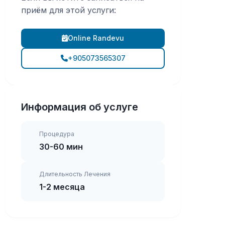
приём для этой услуги:
Online Randevu
+905073565307
Информация об услуге
Процедура
30-60 мин
Длительность Лечения
1-2 месяца