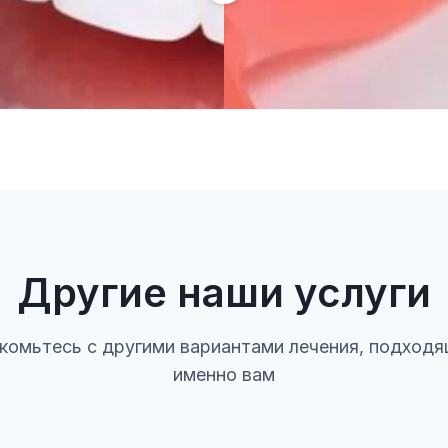
Другие наши услуги
комьтесь с другими вариантами лечения, подход
именно вам