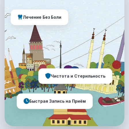
Лечение Без Боли
Чистота и Стерильность
Быстрая Запись на Приём