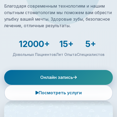
Благодаря современным технологиям и нашим
опытным стоматологам мы поможем вам обрести
улыбку вашей мечты. Здоровые зубы, безопасное
лечение, отличные результаты.
12000+
15+
5+
Довольных Пациентов
Лет Опыта
Специалистов
Онлайн запись
Посмотреть услуги