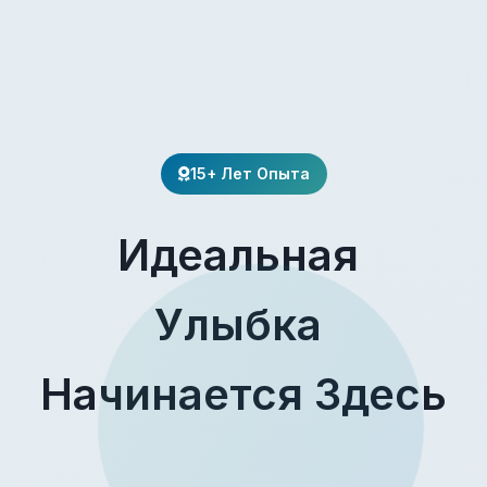
15+ Лет Опыта
Идеальная
Улыбка
Начинается Здесь