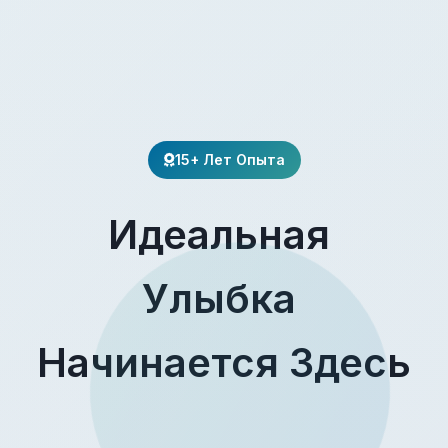
15+ Лет Опыта
Идеальная
Улыбка
Начинается Здесь