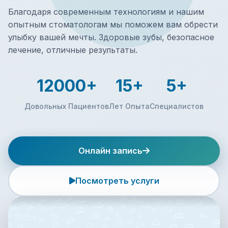
Благодаря современным технологиям и нашим
опытным стоматологам мы поможем вам обрести
улыбку вашей мечты. Здоровые зубы, безопасное
лечение, отличные результаты.
12000+
15+
5+
Довольных Пациентов
Лет Опыта
Специалистов
Онлайн запись
Посмотреть услуги