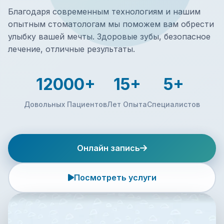
Благодаря современным технологиям и нашим
опытным стоматологам мы поможем вам обрести
улыбку вашей мечты. Здоровые зубы, безопасное
лечение, отличные результаты.
12000+
15+
5+
Довольных Пациентов
Лет Опыта
Специалистов
Онлайн запись
Посмотреть услуги