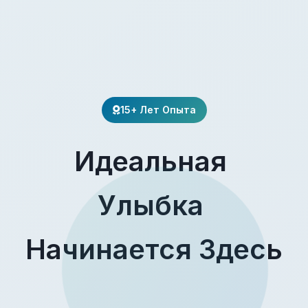
15+ Лет Опыта
Идеальная
Улыбка
Начинается Здесь