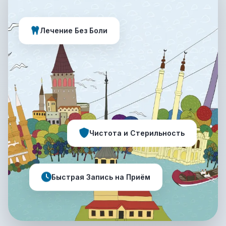
Лечение Без Боли
Чистота и Стерильность
Быстрая Запись на Приём