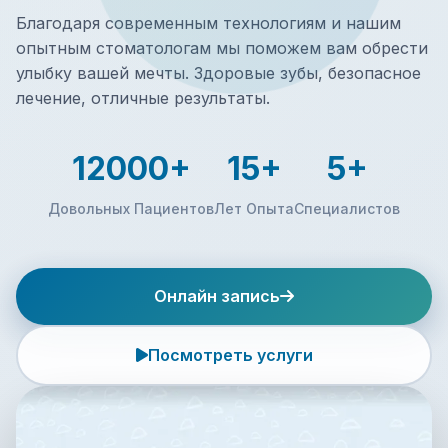
Благодаря современным технологиям и нашим
опытным стоматологам мы поможем вам обрести
улыбку вашей мечты. Здоровые зубы, безопасное
лечение, отличные результаты.
12000+
15+
5+
Довольных Пациентов
Лет Опыта
Специалистов
Онлайн запись
Посмотреть услуги