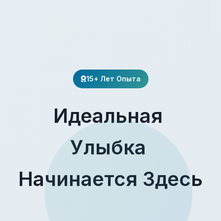
15+ Лет Опыта
Идеальная
Улыбка
Начинается Здесь