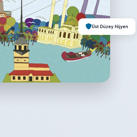
Üst Düzey Hijyen