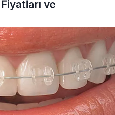
Fiyatları ve