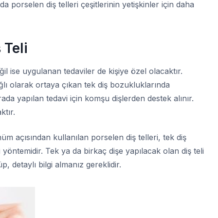
 porselen diş telleri çeşitlerinin yetişkinler için daha
 Teli
ğil ise uygulanan tedaviler de kişiye özel olacaktır.
lı olarak ortaya çıkan tek diş bozukluklarında
rada yapılan tedavi için komşu dişlerden destek alınır.
ktır.
 açısından kullanılan porselen diş telleri, tek diş
 yöntemidir. Tek ya da birkaç dişe yapılacak olan diş teli
p, detaylı bilgi almanız gereklidir.