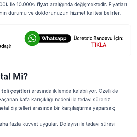
000₺ ile 10.000₺
fiyat
aralığında değişmektedir. Fiyatları
ının durumu ve doktorunuzun hizmet kalitesi belirler.
tal Mi?
 teli çeşitleri
arasında ikilemde kalabiliyor. Özellikle
aşanan kafa karışıklığı nedeni ile tedavi süreniz
tal diş telleri arasında bir karşılaştırma yaparsak;
aha fazla kuvvet uygular. Dolayısı ile tedavi süresi
.