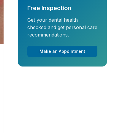
Free Inspection
Get your dental health
checked and get personal care
recommendations.
Make an Appointment