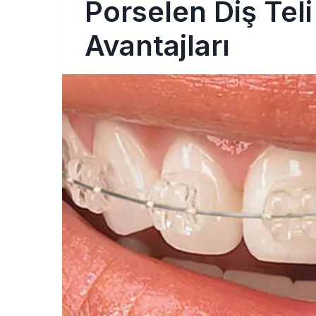
Porselen Diş Teli 
Avantajları