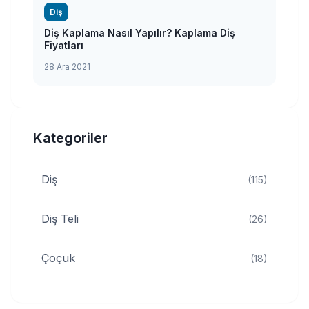
Diş
Diş Kaplama Nasıl Yapılır? Kaplama Diş
Fiyatları
28 Ara 2021
Kategoriler
Diş
(115)
Diş Teli
(26)
Çoçuk
(18)