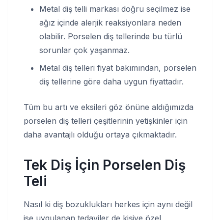
Metal diş telli markası doğru seçilmez ise
ağız içinde alerjik reaksiyonlara neden
olabilir. Porselen diş tellerinde bu türlü
sorunlar çok yaşanmaz.
Metal diş telleri fiyat bakımından, porselen
diş tellerine göre daha uygun fiyattadır.
Tüm bu artı ve eksileri göz önüne aldığımızda
porselen diş telleri çeşitlerinin yetişkinler için
daha avantajlı olduğu ortaya çıkmaktadır.
Tek Diş İçin Porselen Diş
Teli
Nasıl ki diş bozuklukları herkes için aynı değil
ise uygulanan tedaviler de kişiye özel