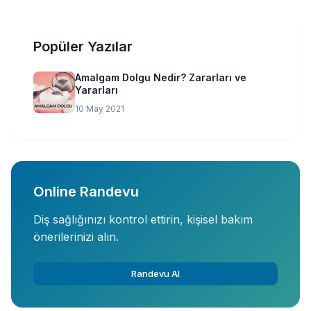
Popüler Yazılar
Amalgam Dolgu Nedir? Zararları ve
Yararları
10 May 2021
Online Randevu
Diş sağlığınızı kontrol ettirin, kişisel bakım
önerilerinizi alın.
Randevu Al