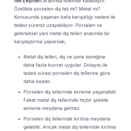
teli çeşitleri
arasında ikilemde kalabiliyor.
Özellikle porselen diş teli mi? Metal mi?
Konusunda yaşanan kafa karışıklığı nedeni ile
tedavi süreniz uzayabiliyor. Porselen ve
geleneksel yani metal diş telleri arasında bir
karşılaştırma yaparsak;
Metal diş telleri, diş ve çene kemiğine
daha fazla kuvvet uygular. Dolayısı ile
tedavi süresi porselen diş tellerine göre
daha kısadır.
Porselen diş tellerinde esneme yaşanabilir.
Fakat metal diş tellerinde hiçbir şekilde
esneme meydana gelmez.
Porselen diş tellerinde kırılma meydana
gelebilir. Ancak metal diş tellerinde kırılma