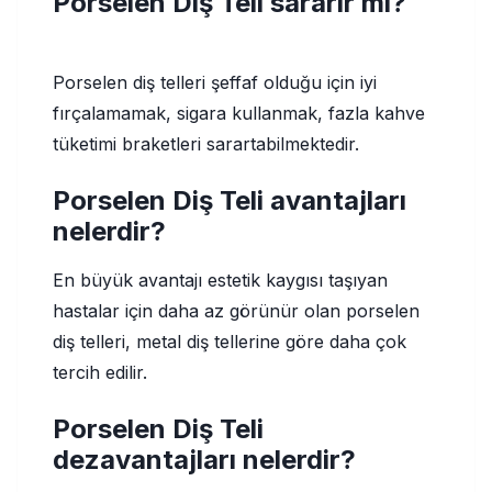
Porselen Diş Teli sararır mı?
Porselen diş telleri şeffaf olduğu için iyi
fırçalamamak, sigara kullanmak, fazla kahve
tüketimi braketleri sarartabilmektedir.
Porselen Diş Teli avantajları
nelerdir?
En büyük avantajı estetik kaygısı taşıyan
hastalar için daha az görünür olan porselen
diş telleri, metal diş tellerine göre daha çok
tercih edilir.
Porselen Diş Teli
dezavantajları nelerdir?