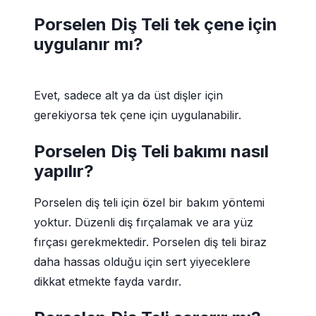
Porselen Diş Teli tek çene için
uygulanır mı?
Evet, sadece alt ya da üst dişler için
gerekiyorsa tek çene için uygulanabilir.
Porselen Diş Teli bakımı nasıl
yapılır?
Porselen diş teli için özel bir bakım yöntemi
yoktur. Düzenli diş fırçalamak ve ara yüz
fırçası gerekmektedir. Porselen diş teli biraz
daha hassas olduğu için sert yiyeceklere
dikkat etmekte fayda vardır.