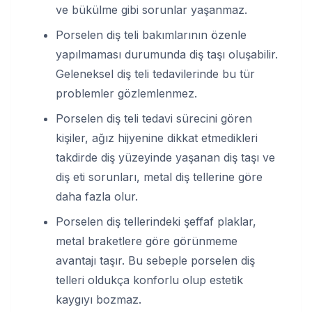
ve bükülme gibi sorunlar yaşanmaz.
Porselen diş teli bakımlarının özenle
yapılmaması durumunda diş taşı oluşabilir.
Geleneksel diş teli tedavilerinde bu tür
problemler gözlemlenmez.
Porselen diş teli tedavi sürecini gören
kişiler, ağız hijyenine dikkat etmedikleri
takdirde diş yüzeyinde yaşanan diş taşı ve
diş eti sorunları, metal diş tellerine göre
daha fazla olur.
Porselen diş tellerindeki şeffaf plaklar,
metal braketlere göre görünmeme
avantajı taşır. Bu sebeple porselen diş
telleri oldukça konforlu olup estetik
kaygıyı bozmaz.