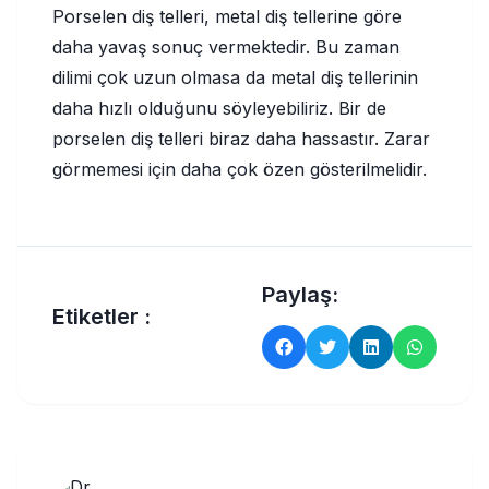
Porselen diş telleri, metal diş tellerine göre
daha yavaş sonuç vermektedir. Bu zaman
dilimi çok uzun olmasa da metal diş tellerinin
daha hızlı olduğunu söyleyebiliriz. Bir de
porselen diş telleri biraz daha hassastır. Zarar
görmemesi için daha çok özen gösterilmelidir.
Paylaş:
Etiketler :