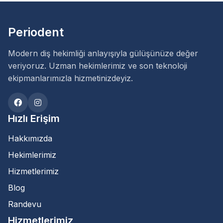
Periodent
Modern diş hekimliği anlayışıyla gülüşünüze değer
veriyoruz. Uzman hekimlerimiz ve son teknoloji
ekipmanlarımızla hizmetinizdeyiz.
Hızlı Erişim
Hakkımızda
Hekimlerimiz
Hizmetlerimiz
Blog
Randevu
Hizmetlerimiz