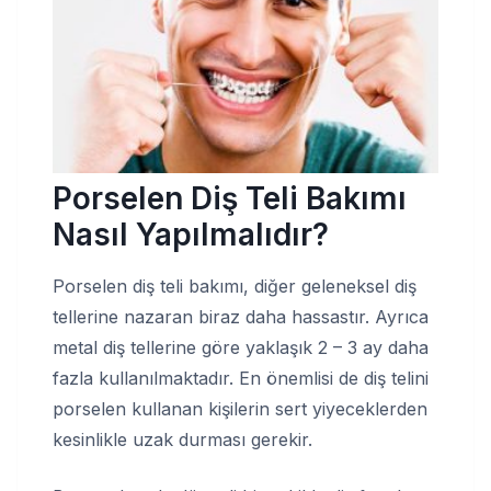
Porselen Diş Teli Bakımı
Nasıl Yapılmalıdır?
Porselen diş teli bakımı, diğer geleneksel diş
tellerine nazaran biraz daha hassastır. Ayrıca
metal diş tellerine göre yaklaşık 2 – 3 ay daha
fazla kullanılmaktadır. En önemlisi de diş telini
porselen kullanan kişilerin sert yiyeceklerden
kesinlikle uzak durması gerekir.