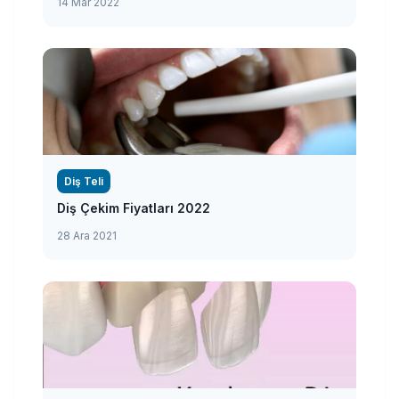
14 Mar 2022
Diş Teli
Diş Çekim Fiyatları 2022
28 Ara 2021