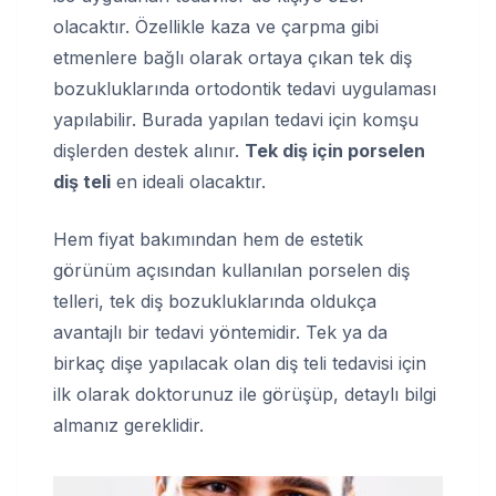
olacaktır. Özellikle kaza ve çarpma gibi
etmenlere bağlı olarak ortaya çıkan tek diş
bozukluklarında ortodontik tedavi uygulaması
yapılabilir. Burada yapılan tedavi için komşu
dişlerden destek alınır.
Tek diş için porselen
diş teli
en ideali olacaktır.
Hem fiyat bakımından hem de estetik
görünüm açısından kullanılan porselen diş
telleri, tek diş bozukluklarında oldukça
avantajlı bir tedavi yöntemidir. Tek ya da
birkaç dişe yapılacak olan diş teli tedavisi için
ilk olarak doktorunuz ile görüşüp, detaylı bilgi
almanız gereklidir.