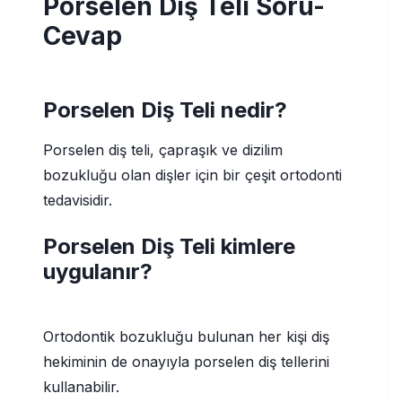
Porselen Diş Teli Soru-
Cevap
Porselen Diş Teli nedir?
Porselen diş teli, çapraşık ve dizilim
bozukluğu olan dişler için bir çeşit ortodonti
tedavisidir.
Porselen Diş Teli kimlere
uygulanır?
Ortodontik bozukluğu bulunan her kişi diş
hekiminin de onayıyla porselen diş tellerini
kullanabilir.