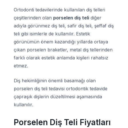
Ortodonti tedavilerinde kullanılan diş telleri
çeşitlerinden olan
porselen diş teli
diğer
adıyla görünmez diş teli, safir diş teli, şeffaf diş
teli gibi isimlerle de kullanılır. Estetik
görünümün önem kazandığı yıllarda ortaya
çıkan porselen braketler, metal diş tellerinden
farklı olarak estetik anlamda kişileri rahatsız
etmez.
Diş hekimliğinin önemli basamağı olan
porselen diş teli tedavisi ortodontik tedavide
çapraşık dişlerin düzeltilmesi aşamasında
kullanılır.
Porselen Diş Teli Fiyatları