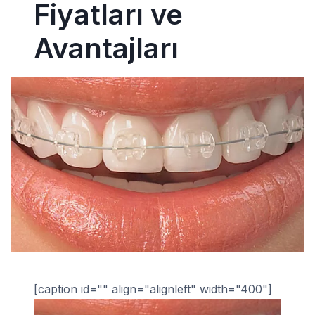
Fiyatları ve
Avantajları
[caption id="" align="alignleft" width="400"]