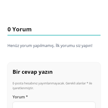
0 Yorum
Henüz yorum yapılmamış. İlk yorumu siz yapın!
Bir cevap yazın
E-posta hesabınız yayımlanmayacak.
Gerekli alanlar
*
ile
işaretlenmiştir.
Yorum
*