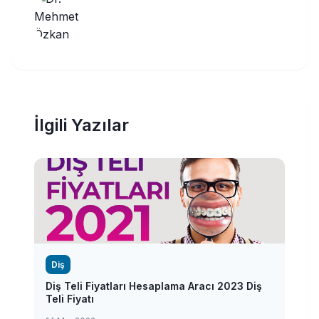
İlgili Yazılar
Diş
Diş Teli Fiyatları Hesaplama Aracı 2023 Diş
Teli Fiyatı