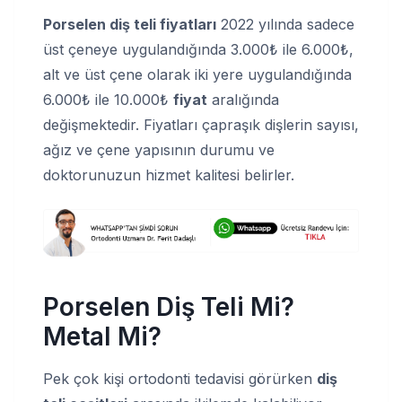
Porselen diş teli fiyatları
2022 yılında sadece
üst çeneye uygulandığında 3.000₺ ile 6.000₺,
alt ve üst çene olarak iki yere uygulandığında
6.000₺ ile 10.000₺
fiyat
aralığında
değişmektedir. Fiyatları çapraşık dişlerin sayısı,
ağız ve çene yapısının durumu ve
doktorunuzun hizmet kalitesi belirler.
Porselen Diş Teli Mi?
Metal Mi?
Pek çok kişi ortodonti tedavisi görürken
diş