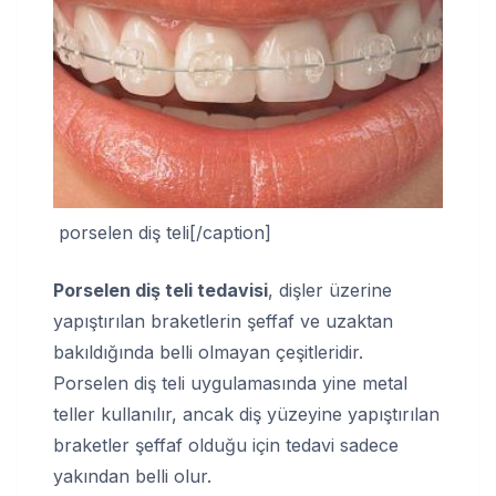
porselen diş teli[/caption]
Porselen diş teli tedavisi
, dişler üzerine
yapıştırılan braketlerin şeffaf ve uzaktan
bakıldığında belli olmayan çeşitleridir.
Porselen diş teli uygulamasında yine metal
teller kullanılır, ancak diş yüzeyine yapıştırılan
braketler şeffaf olduğu için tedavi sadece
yakından belli olur.