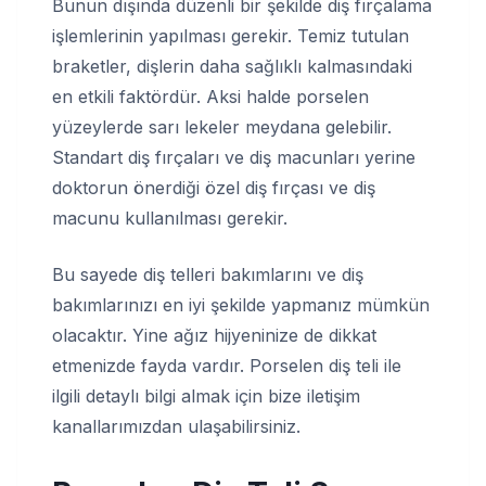
Bunun dışında düzenli bir şekilde diş fırçalama
işlemlerinin yapılması gerekir. Temiz tutulan
braketler, dişlerin daha sağlıklı kalmasındaki
en etkili faktördür. Aksi halde porselen
yüzeylerde sarı lekeler meydana gelebilir.
Standart diş fırçaları ve diş macunları yerine
doktorun önerdiği özel diş fırçası ve diş
macunu kullanılması gerekir.
Bu sayede diş telleri bakımlarını ve diş
bakımlarınızı en iyi şekilde yapmanız mümkün
olacaktır. Yine ağız hijyeninize de dikkat
etmenizde fayda vardır. Porselen diş teli ile
ilgili detaylı bilgi almak için bize iletişim
kanallarımızdan ulaşabilirsiniz.