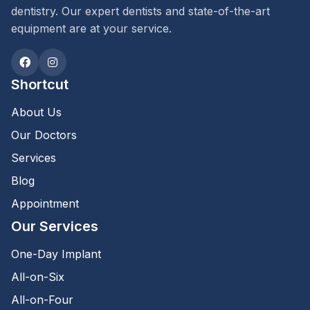
dentistry. Our expert dentists and state-of-the-art
equipment are at your service.
Shortcut
About Us
Our Doctors
Services
Blog
Appointment
Our Services
One-Day Implant
All-on-Six
All-on-Four