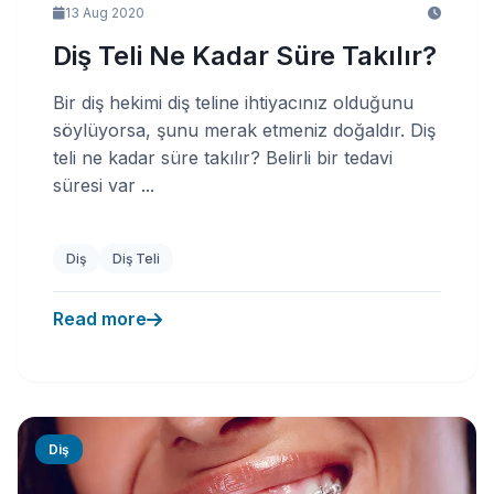
13 Aug 2020
Diş Teli Ne Kadar Süre Takılır?
Bir diş hekimi diş teline ihtiyacınız olduğunu
söylüyorsa, şunu merak etmeniz doğaldır. Diş
teli ne kadar süre takılır? Belirli bir tedavi
süresi var ...
Diş
Diş Teli
Read more
Diş