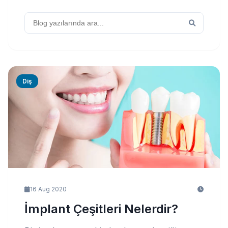
Diş
16 Aug 2020
İmplant Çeşitleri Nelerdir?