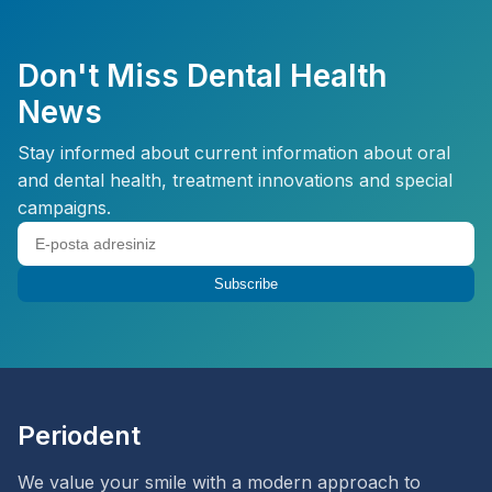
Don't Miss Dental Health
News
Stay informed about current information about oral
and dental health, treatment innovations and special
campaigns.
Subscribe
Periodent
We value your smile with a modern approach to