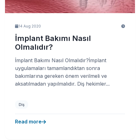
14 Aug 2020
İmplant Bakımı Nasıl
Olmalıdır?
İmplant Bakımı Nasıl Olmalıdır?İmplant
uygulamaları tamamlandıktan sonra
bakımlarına gereken önem verilmeli ve
aksatılmadan yapılmalıdır. Diş hekimler...
Diş
Read more