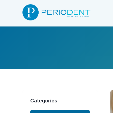
Categories