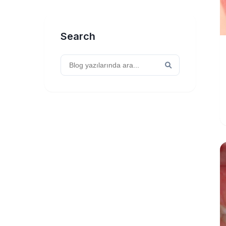
Search