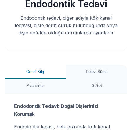
Endodontik Tedavi
Endodontik tedavi, diğer adıyla kök kanal
tedavisi, dişte derin çürük bulunduğunda veya
dişin enfekte olduğu durumlarda uygulanır
Genel Bilgi
Tedavi Süreci
Avantajlar
S.S.S
Endodontik Tedavi: Doğal Dişlerinizi
Korumak
Endodontik tedavi, halk arasında kök kanal