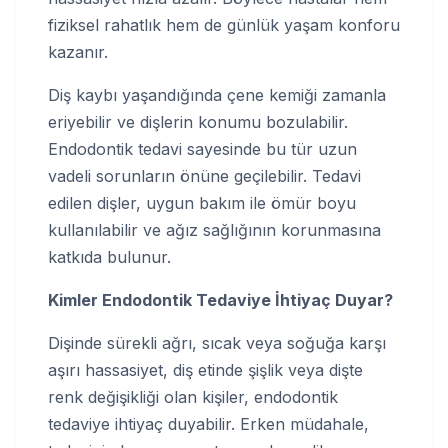
fiziksel rahatlık hem de günlük yaşam konforu
kazanır.
Diş kaybı yaşandığında çene kemiği zamanla
eriyebilir ve dişlerin konumu bozulabilir.
Endodontik tedavi sayesinde bu tür uzun
vadeli sorunların önüne geçilebilir. Tedavi
edilen dişler, uygun bakım ile ömür boyu
kullanılabilir ve ağız sağlığının korunmasına
katkıda bulunur.
Kimler Endodontik Tedaviye İhtiyaç Duyar?
Dişinde sürekli ağrı, sıcak veya soğuğa karşı
aşırı hassasiyet, diş etinde şişlik veya dişte
renk değişikliği olan kişiler, endodontik
tedaviye ihtiyaç duyabilir. Erken müdahale,