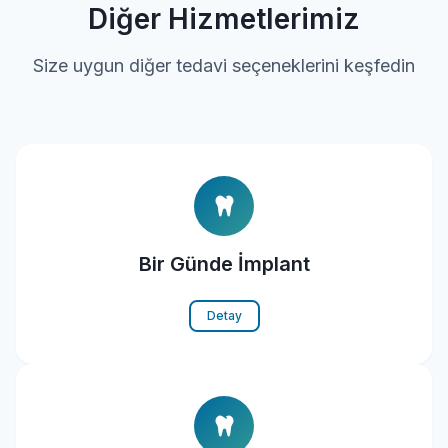
Diğer Hizmetlerimiz
Size uygun diğer tedavi seçeneklerini keşfedin
Bir Günde İmplant
Detay