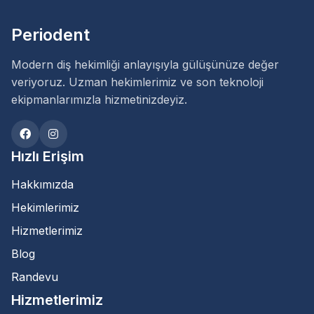
Periodent
Modern diş hekimliği anlayışıyla gülüşünüze değer
veriyoruz. Uzman hekimlerimiz ve son teknoloji
ekipmanlarımızla hizmetinizdeyiz.
Hızlı Erişim
Hakkımızda
Hekimlerimiz
Hizmetlerimiz
Blog
Randevu
Hizmetlerimiz