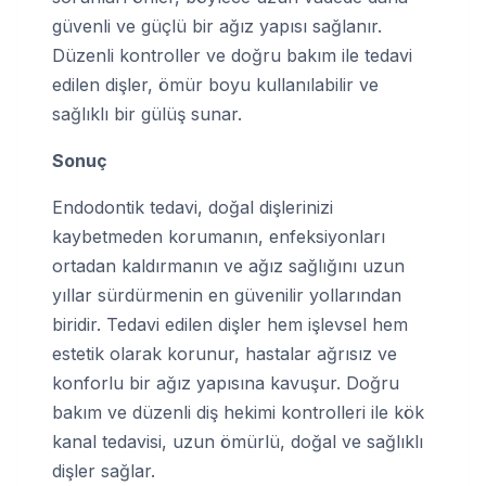
güvenli ve güçlü bir ağız yapısı sağlanır.
Düzenli kontroller ve doğru bakım ile tedavi
edilen dişler, ömür boyu kullanılabilir ve
sağlıklı bir gülüş sunar.
Sonuç
Endodontik tedavi, doğal dişlerinizi
kaybetmeden korumanın, enfeksiyonları
ortadan kaldırmanın ve ağız sağlığını uzun
yıllar sürdürmenin en güvenilir yollarından
biridir. Tedavi edilen dişler hem işlevsel hem
estetik olarak korunur, hastalar ağrısız ve
konforlu bir ağız yapısına kavuşur. Doğru
bakım ve düzenli diş hekimi kontrolleri ile kök
kanal tedavisi, uzun ömürlü, doğal ve sağlıklı
dişler sağlar.