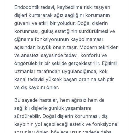
Endodontik tedavi, kaybedilme riski taşıyan
dişleri kurtararak ağız sağlığını korumanın
güvenli ve etkili bir yoludur. Doğal dişlerin
korunması, gülüş estetiğinin sürdürülmesi ve
çiğneme fonksiyonunun kaybolmaması
açısından büyük önem taşır. Modern teknikler
ve anestezi sayesinde tedavi, konforlu ve
öngörülebilir bir şekilde gerçekleştirilir. Eğitimli
uzmanlar tarafından uygulandığında, kök
kanal tedavisi yüksek başarı oranına sahiptir
ve diş kaybını önler.
Bu sayede hastalar, hem ağrısız hem de
sağlıklı dişlerle günlük yaşamlarını
sürdürebilir. Doğal dişlerin korunması, diş
kaybının yol açabileceği estetik ve fonksiyonel
sorunları önler, böylece uzun vadede daha