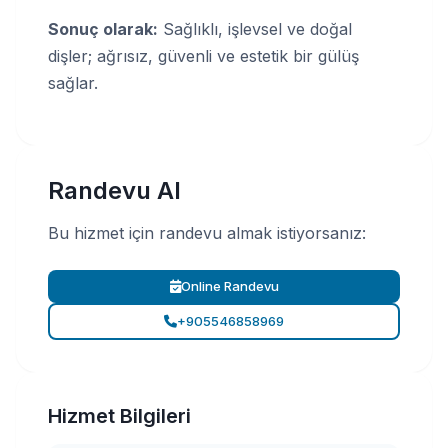
Sonuç olarak:
Sağlıklı, işlevsel ve doğal
dişler; ağrısız, güvenli ve estetik bir gülüş
sağlar.
Randevu Al
Bu hizmet için randevu almak istiyorsanız:
Online Randevu
+905546858969
Hizmet Bilgileri