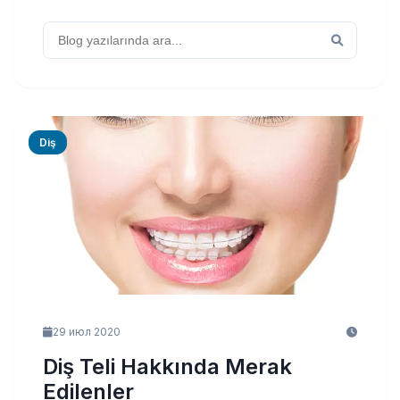
Diş
29 июл 2020
Diş Teli Hakkında Merak
Edilenler