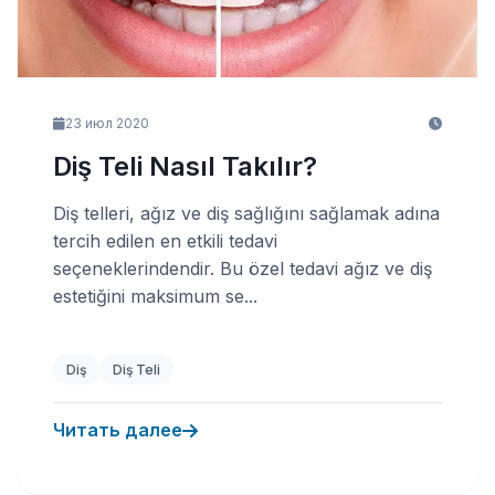
23 июл 2020
Diş Teli Nasıl Takılır?
Diş telleri, ağız ve diş sağlığını sağlamak adına
tercih edilen en etkili tedavi
seçeneklerindendir. Bu özel tedavi ağız ve diş
estetiğini maksimum se...
Diş
Diş Teli
Читать далее