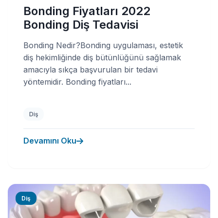
Bonding Fiyatları 2022
Bonding Diş Tedavisi
Bonding Nedir?Bonding uygulaması, estetik
diş hekimliğinde diş bütünlüğünü sağlamak
amacıyla sıkça başvurulan bir tedavi
yöntemidir. Bonding fiyatları...
Diş
Devamını Oku
Diş