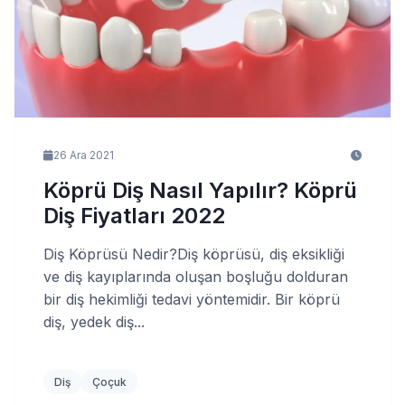
26 Ara 2021
Köprü Diş Nasıl Yapılır? Köprü
Diş Fiyatları 2022
Diş Köprüsü Nedir?Diş köprüsü, diş eksikliği
ve diş kayıplarında oluşan boşluğu dolduran
bir diş hekimliği tedavi yöntemidir. Bir köprü
diş, yedek diş...
Diş
Çoçuk