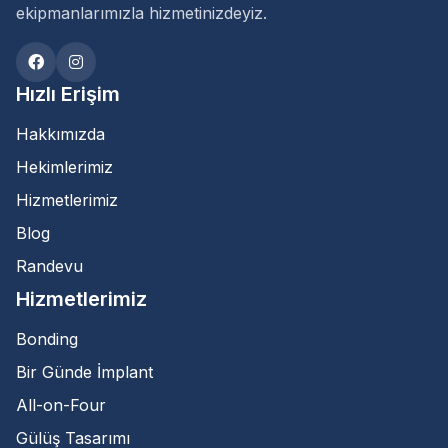
ekipmanlarımızla hizmetinizdeyiz.
Hızlı Erişim
Hakkımızda
Hekimlerimiz
Hizmetlerimiz
Blog
Randevu
Hizmetlerimiz
Bonding
Bir Günde İmplant
All-on-Four
Gülüş Tasarımı