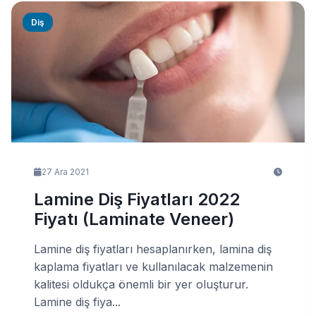
Diş
27 Ara 2021
Lamine Diş Fiyatları 2022
Fiyatı (Laminate Veneer)
Lamine diş fiyatları hesaplanırken, lamina diş
kaplama fiyatları ve kullanılacak malzemenin
kalitesi oldukça önemli bir yer oluşturur.
Lamine diş fiya...