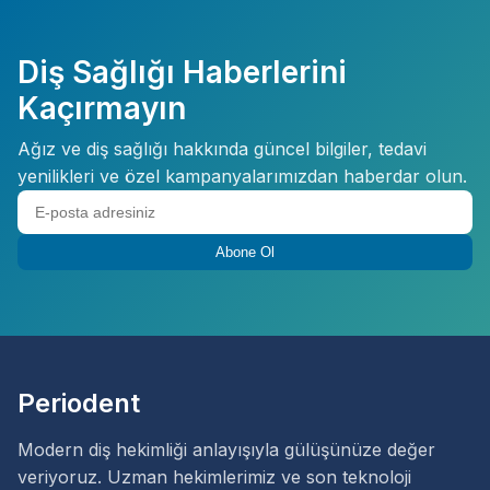
Diş Sağlığı Haberlerini
Kaçırmayın
Ağız ve diş sağlığı hakkında güncel bilgiler, tedavi
yenilikleri ve özel kampanyalarımızdan haberdar olun.
Abone Ol
Periodent
Modern diş hekimliği anlayışıyla gülüşünüze değer
veriyoruz. Uzman hekimlerimiz ve son teknoloji