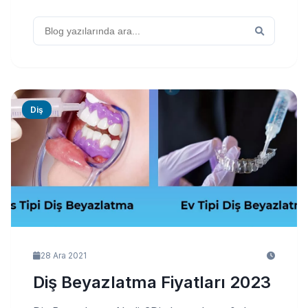
Diş
28 Ara 2021
Diş Beyazlatma Fiyatları 2023