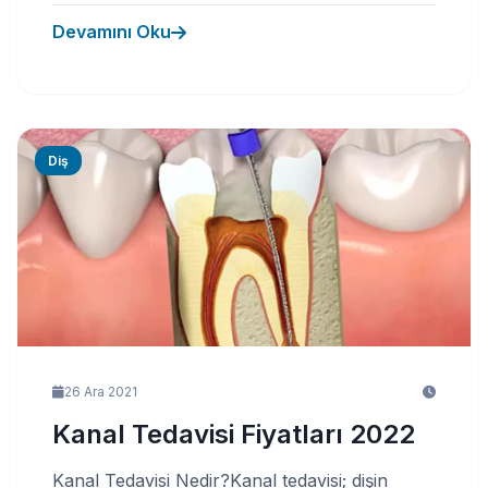
Devamını Oku
Diş
26 Ara 2021
Kanal Tedavisi Fiyatları 2022
Kanal Tedavisi Nedir?Kanal tedavisi; dişin