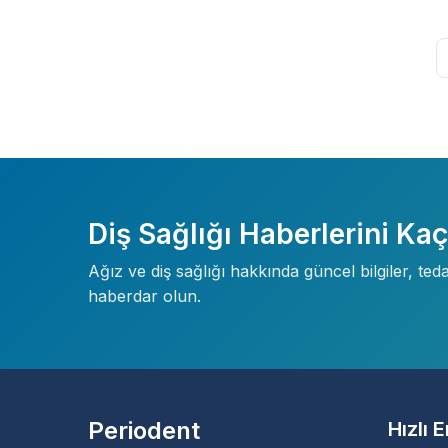
Diş Sağlığı Haberlerini Ka
Ağız ve diş sağlığı hakkında güncel bilgiler, te
haberdar olun.
Periodent
Hızlı 