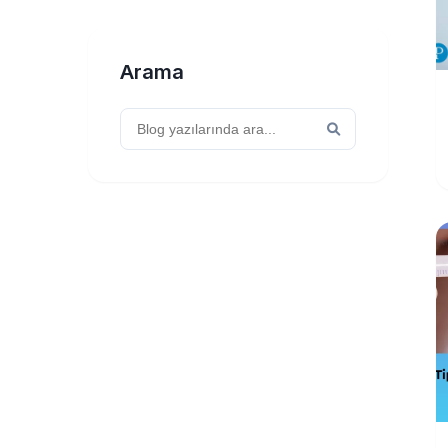
Arama