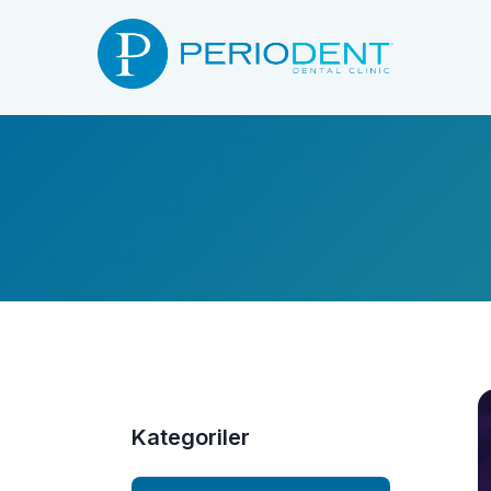
Kategoriler