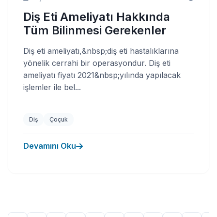
Diş Eti Ameliyatı Hakkında
Tüm Bilinmesi Gerekenler
Diş eti ameliyatı,&nbsp;diş eti hastalıklarına
yönelik cerrahi bir operasyondur. Diş eti
ameliyatı fiyatı 2021&nbsp;yılında yapılacak
işlemler ile bel...
Diş
Çoçuk
Devamını Oku