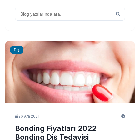
Diş
26 Ara 2021
Bonding Fiyatları 2022
Bonding Diş Tedavisi