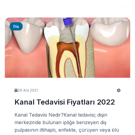
Diş
26 Ara 2021
Kanal Tedavisi Fiyatları 2022
Kanal Tedavisi Nedir?Kanal tedavisi; dişin
merkezinde bulunan ipliğe benzeyen diş
pulpasının iltihaplı, enfekte, çürüyen veya ölü