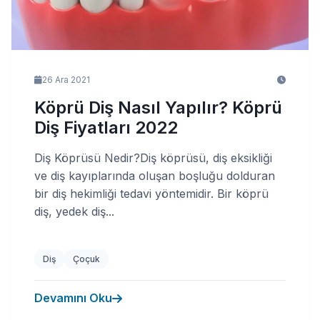
26 Ara 2021
Köprü Diş Nasıl Yapılır? Köprü
Diş Fiyatları 2022
Diş Köprüsü Nedir?Diş köprüsü, diş eksikliği
ve diş kayıplarında oluşan boşluğu dolduran
bir diş hekimliği tedavi yöntemidir. Bir köprü
diş, yedek diş...
Diş
Çoçuk
Devamını Oku