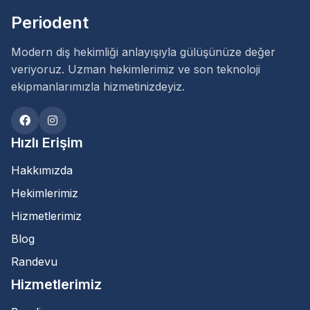
Periodent
Modern diş hekimliği anlayışıyla gülüşünüze değer
veriyoruz. Uzman hekimlerimiz ve son teknoloji
ekipmanlarımızla hizmetinizdeyiz.
Hızlı Erişim
Hakkımızda
Hekimlerimiz
Hizmetlerimiz
Blog
Randevu
Hizmetlerimiz