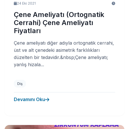
24 Eki 2021
Çene Ameliyatı (Ortognatik
Cerrahi) Çene Ameliyatı
Fiyatları
Çene ameliyatı diğer adıyla ortognatik cerrahi,
üst ve alt çenedeki asimetrik farklılıkları
düzelten bir tedavidir.&nbsp;Çene ameliyatı;
yanlış hizala...
Diş
Devamını Oku