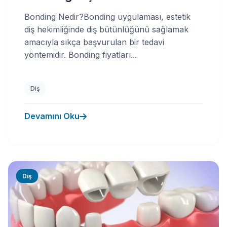
Bonding Nedir?Bonding uygulaması, estetik
diş hekimliğinde diş bütünlüğünü sağlamak
amacıyla sıkça başvurulan bir tedavi
yöntemidir. Bonding fiyatları...
Diş
Devamını Oku
Diş