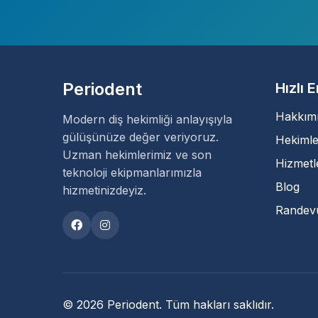
Periodent
Hızlı 
Hakkım
Modern diş hekimliği anlayışıyla
gülüşünüze değer veriyoruz.
Hekimle
Uzman hekimlerimiz ve son
Hizmetl
teknoloji ekipmanlarımızla
Blog
hizmetinizdeyiz.
Randev
© 2026 Periodent. Tüm hakları saklıdır.