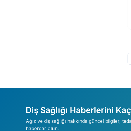
Diş Sağlığı Haberlerini Ka
Ağız ve diş sağlığı hakkında güncel bilgiler, te
haberdar olun.