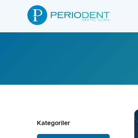
Kategoriler