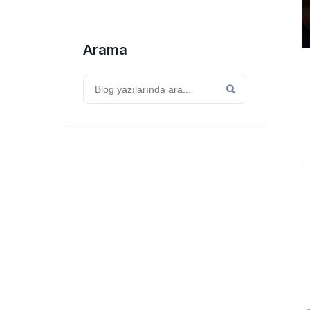
Arama