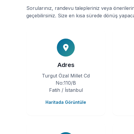
Sorularınız, randevu talepleriniz veya önerilerini
geçebilirsiniz. Size en kısa sürede dönüş yapac
Adres
Turgut Özal Millet Cd
No:110/B
Fatih / İstanbul
Haritada Görüntüle