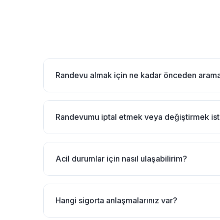
Randevu almak için ne kadar önceden aram
Randevumu iptal etmek veya değiştirmek is
Acil durumlar için nasıl ulaşabilirim?
Hangi sigorta anlaşmalarınız var?