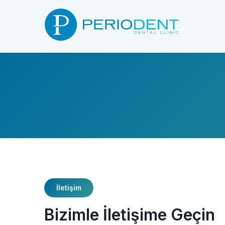
İletişim
Bizimle İletişime Geçin