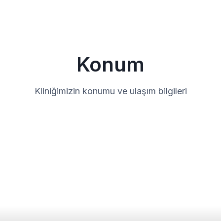
Konum
Kliniğimizin konumu ve ulaşım bilgileri