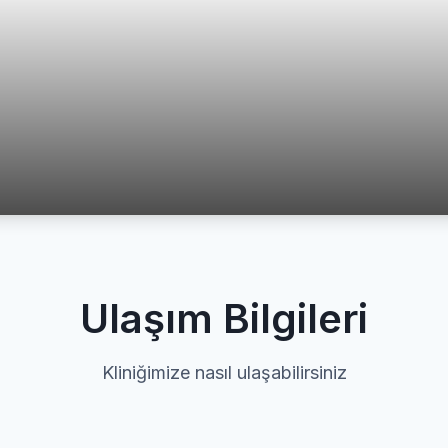
Ulaşım Bilgileri
Kliniğimize nasıl ulaşabilirsiniz